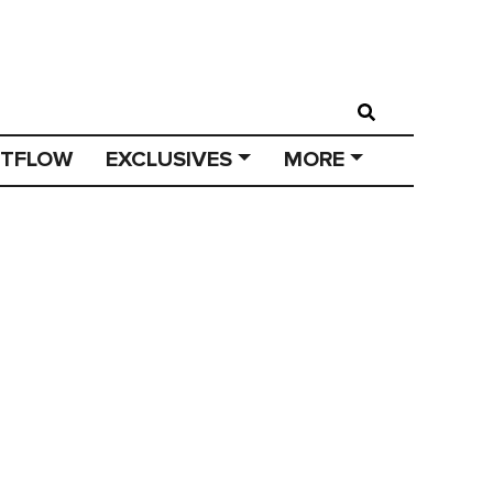
STFLOW
EXCLUSIVES
MORE