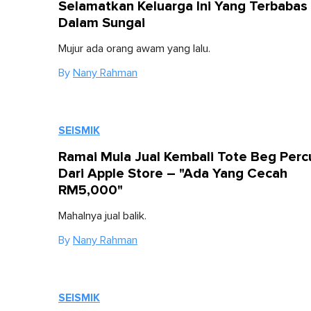
Selamatkan Keluarga Ini Yang Terbabas
Dalam Sungai
Mujur ada orang awam yang lalu.
By
Nany Rahman
SEISMIK
Ramai Mula Jual Kembali Tote Beg Per
Dari Apple Store – "Ada Yang Cecah
RM5,000"
Mahalnya jual balik.
By
Nany Rahman
SEISMIK