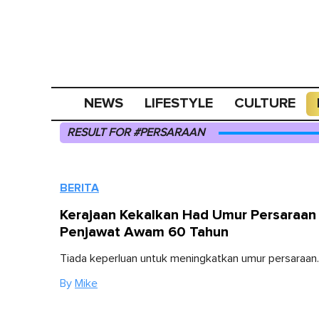
NEWS
LIFESTYLE
CULTURE
RESULT FOR #PERSARAAN
BERITA
Kerajaan Kekalkan Had Umur Persaraan
Penjawat Awam 60 Tahun
Tiada keperluan untuk meningkatkan umur persaraan.
By
Mike