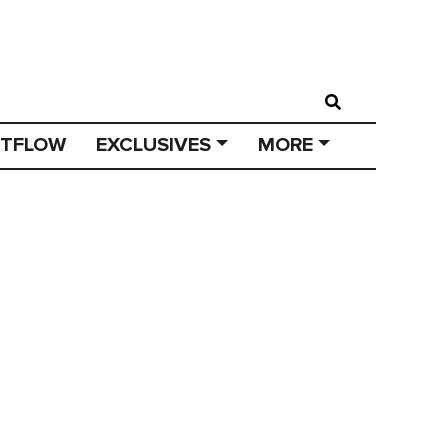
STFLOW
EXCLUSIVES
MORE