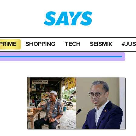
PRIME
SHOPPING
TECH
SEISMIK
#JU