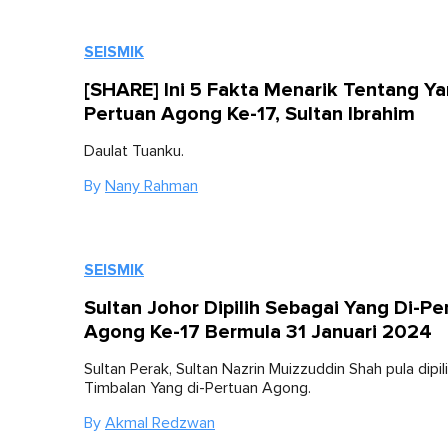
SEISMIK
[SHARE] Ini 5 Fakta Menarik Tentang Ya
Pertuan Agong Ke-17, Sultan Ibrahim
Daulat Tuanku.
By
Nany Rahman
SEISMIK
Sultan Johor Dipilih Sebagai Yang Di-Pe
Agong Ke-17 Bermula 31 Januari 2024
Sultan Perak, Sultan Nazrin Muizzuddin Shah pula dipil
Timbalan Yang di-Pertuan Agong.
By
Akmal Redzwan