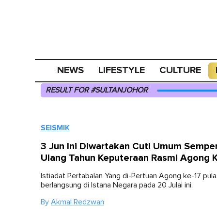
NEWS
LIFESTYLE
CULTURE
RESULT FOR #SULTANJOHOR
SEISMIK
3 Jun Ini Diwartakan Cuti Umum Sempe
Ulang Tahun Keputeraan Rasmi Agong K
Istiadat Pertabalan Yang di-Pertuan Agong ke-17 pula
berlangsung di Istana Negara pada 20 Julai ini.
By
Akmal Redzwan