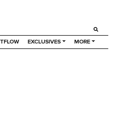
STFLOW
EXCLUSIVES
MORE