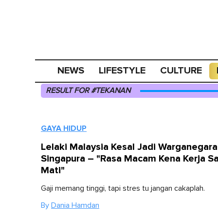
NEWS
LIFESTYLE
CULTURE
RESULT FOR #TEKANAN
GAYA HIDUP
Lelaki Malaysia Kesal Jadi Warganegara
Singapura – "Rasa Macam Kena Kerja S
Mati"
Gaji memang tinggi, tapi stres tu jangan cakaplah.
By
Dania Hamdan