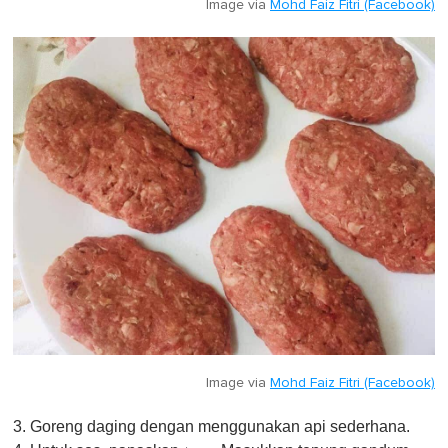
Image via
Mohd Faiz Fitri (Facebook)
Image via
Mohd Faiz Fitri (Facebook)
3. Goreng daging dengan menggunakan api sederhana.