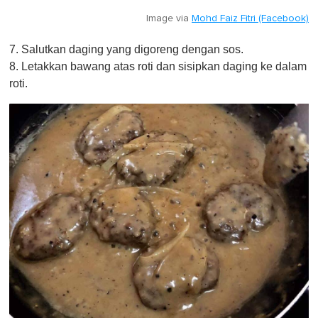
Image via
Mohd Faiz Fitri (Facebook)
7. Salutkan daging yang digoreng dengan sos.
8. Letakkan bawang atas roti dan sisipkan daging ke dalam
roti.