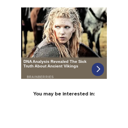
You may be interested in: