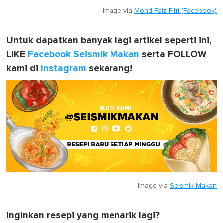
Image via
Mohd Faiz Fitri (Facebook)
Untuk dapatkan banyak lagi artikel seperti ini,
LIKE
Facebook Seismik Makan
serta FOLLOW
kami di
Instagram
sekarang!
Image via
Seismik Makan
Inginkan resepi yang menarik lagi?