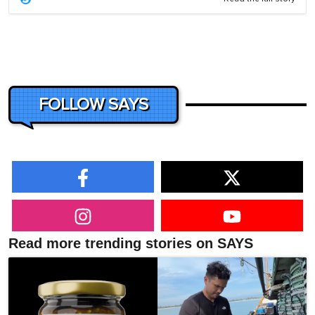
FOLLOW SAYS
Read more trending stories on SAYS