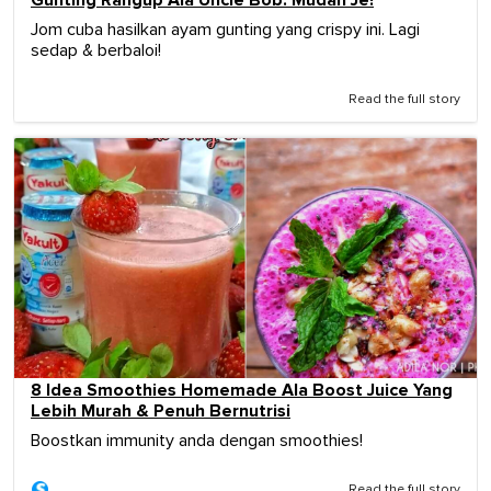
Jom cuba hasilkan ayam gunting yang crispy ini. Lagi
sedap & berbaloi!
Read the full story
8 Idea Smoothies Homemade Ala Boost Juice Yang
Lebih Murah & Penuh Bernutrisi
Boostkan immunity anda dengan smoothies!
Read the full story