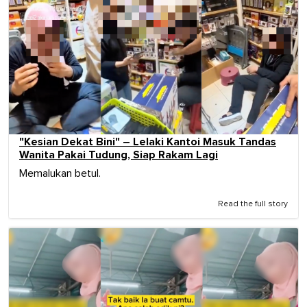
"Kesian Dekat Bini" – Lelaki Kantoi Masuk Tandas
Wanita Pakai Tudung, Siap Rakam Lagi
Memalukan betul.
Read the full story