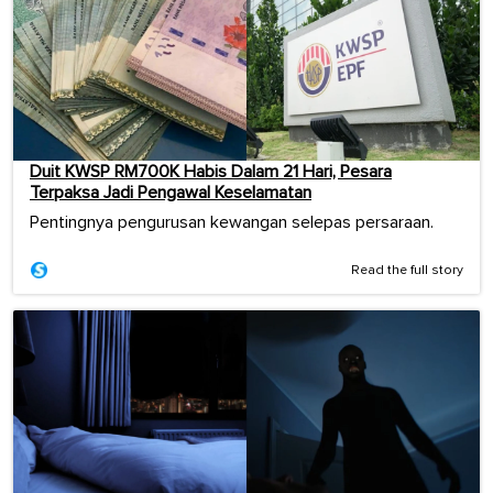
Duit KWSP RM700K Habis Dalam 21 Hari, Pesara
Terpaksa Jadi Pengawal Keselamatan
Pentingnya pengurusan kewangan selepas persaraan.
Read the full story