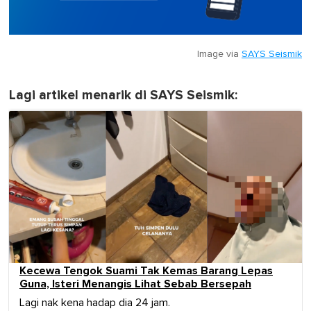
Image via
SAYS Seismik
Lagi artikel menarik di SAYS Seismik:
Kecewa Tengok Suami Tak Kemas Barang Lepas
Guna, Isteri Menangis Lihat Sebab Bersepah
Lagi nak kena hadap dia 24 jam.