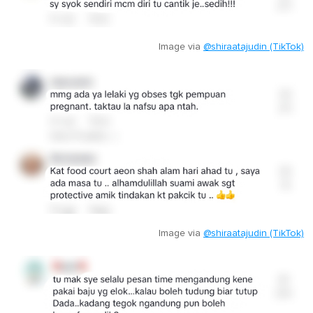
Image via
@shiraatajudin (TikTok)
Image via
@shiraatajudin (TikTok)