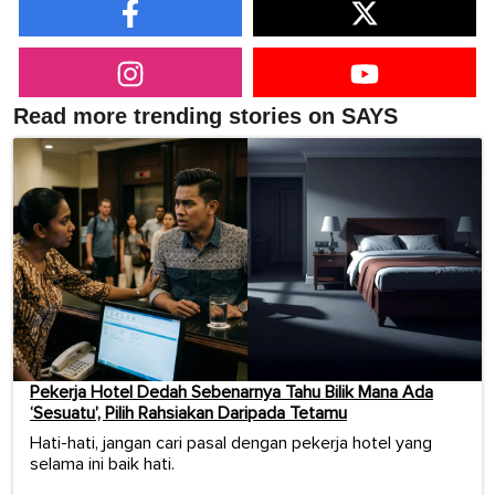
Read more trending stories on SAYS
Pekerja Hotel Dedah Sebenarnya Tahu Bilik Mana Ada
‘Sesuatu’, Pilih Rahsiakan Daripada Tetamu
Hati-hati, jangan cari pasal dengan pekerja hotel yang
selama ini baik hati.