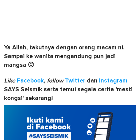
Ya Allah, takutnya dengan orang macam ni.
Sampai ke wanita mengandung pun jadi
mangsa 🙁
Like
Facebook
,
follow
Twitter
dan
Instagram
SAYS Seismik serta temui segala cerita 'mesti
kongsi' sekarang!