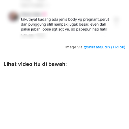
Image via
@shiraatajudin (TikTok)
Lihat video itu di bawah: