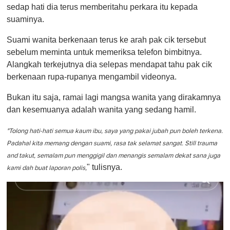
sedap hati dia terus memberitahu perkara itu kepada
suaminya.
Suami wanita berkenaan terus ke arah pak cik tersebut
sebelum meminta untuk memeriksa telefon bimbitnya.
Alangkah terkejutnya dia selepas mendapat tahu pak cik
berkenaan rupa-rupanya mengambil videonya.
Bukan itu saja, ramai lagi mangsa wanita yang dirakamnya
dan kesemuanya adalah wanita yang sedang hamil.
"Tolong hati-hati semua kaum ibu, saya yang pakai jubah pun boleh terkena.
Padahal kita memang dengan suami, rasa tak selamat sangat. Still trauma
and takut, semalam pun menggigil dan menangis semalam dekat sana juga
" tulisnya.
kami dah buat laporan polis,