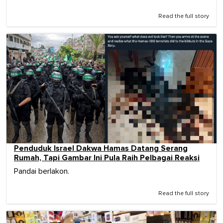
Read the full story
Penduduk Israel Dakwa Hamas Datang Serang
Rumah, Tapi Gambar Ini Pula Raih Pelbagai Reaksi
Pandai berlakon.
Read the full story