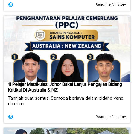
Read the full story
11 Pelajar Matrikulasi Johor Bakal Lanjut Pengajian Bidang
Kritikal Di Australia & NZ
Tahniah buat semua! Semoga berjaya dalam bidang yang
diceburi.
Read the full story