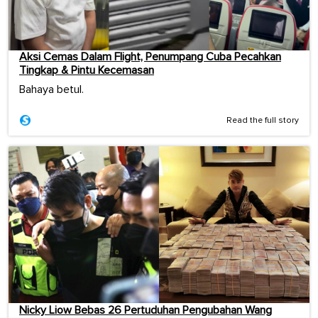
Aksi Cemas Dalam Flight, Penumpang Cuba Pecahkan
Tingkap & Pintu Kecemasan
Bahaya betul.
Read the full story
Nicky Liow Bebas 26 Pertuduhan Pengubahan Wang