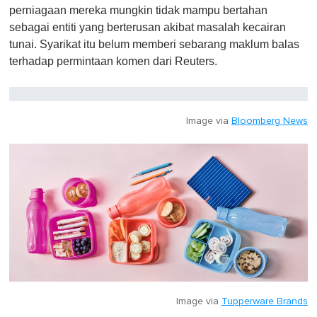
perniagaan mereka mungkin tidak mampu bertahan
sebagai entiti yang berterusan akibat masalah kecairan
tunai. Syarikat itu belum memberi sebarang maklum balas
terhadap permintaan komen dari Reuters.
Image via
Bloomberg News
Image via
Tupperware Brands