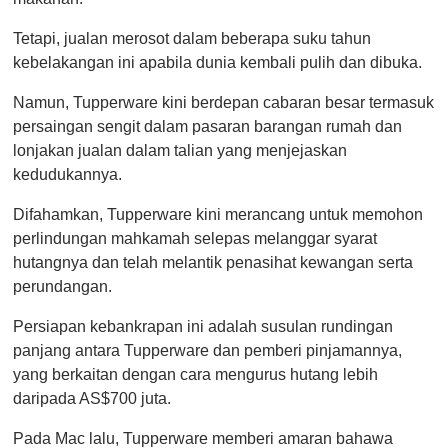
Tetapi, jualan merosot dalam beberapa suku tahun
kebelakangan ini apabila dunia kembali pulih dan dibuka.
Namun, Tupperware kini berdepan cabaran besar termasuk
persaingan sengit dalam pasaran barangan rumah dan
lonjakan jualan dalam talian yang menjejaskan
kedudukannya.
Difahamkan, Tupperware kini merancang untuk memohon
perlindungan mahkamah selepas melanggar syarat
hutangnya dan telah melantik penasihat kewangan serta
perundangan.
Persiapan kebankrapan ini adalah susulan rundingan
panjang antara Tupperware dan pemberi pinjamannya,
yang berkaitan dengan cara mengurus hutang lebih
daripada AS$700 juta.
Pada Mac lalu, Tupperware memberi amaran bahawa