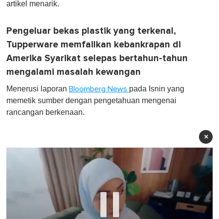
artikel menarik.
Pengeluar bekas plastik yang terkenal,
Tupperware memfailkan kebankrapan di
Amerika Syarikat selepas bertahun-tahun
mengalami masalah kewangan
Menerusi laporan
pada Isnin yang
Bloomberg News
memetik sumber dengan pengetahuan mengenai
rancangan berkenaan.
×