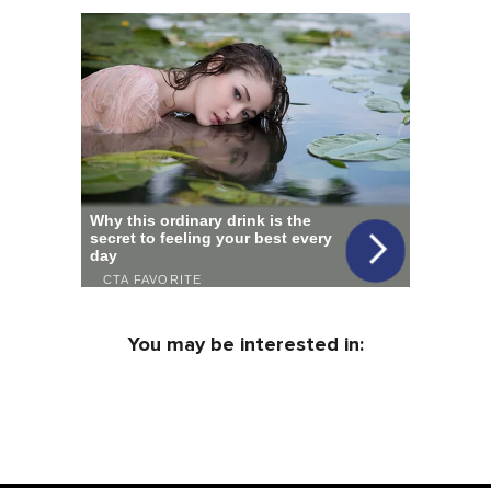
You may be interested in: