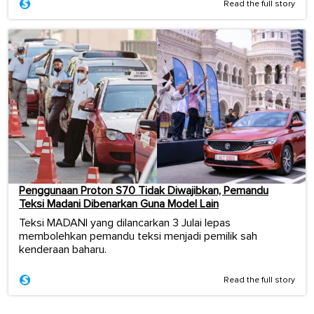
Read the full story
Penggunaan Proton S70 Tidak Diwajibkan, Pemandu
Teksi Madani Dibenarkan Guna Model Lain
Teksi MADANI yang dilancarkan 3 Julai lepas
membolehkan pemandu teksi menjadi pemilik sah
kenderaan baharu.
Read the full story