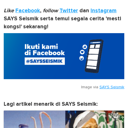
Like
Facebook
,
follow
Twitter
dan
Instagram
SAYS Seismik serta temui segala cerita 'mesti
kongsi' sekarang!
Image via
SAYS Seismik
Lagi artikel menarik di SAYS Seismik: