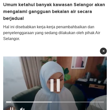
Umum ketahui banyak kawasan Selangor akan
mengalami gangguan bekalan air secara
berjadual
Hal ini disebabkan kerja-kerja penambahbaikan dan
penyelenggaraan yang sedang dilakukan oleh pihak Air
Selangor.
×