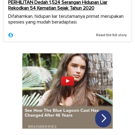
PERHILITAN Dedah 1,524 Serangan Hidupan Liar
Rekodkan 54 Kematian Sejak Tahun 2020
Difahamkan, hidupan liar terutamanya primat merupakan
spesies yang mudah beradaptasi.
Read the full story