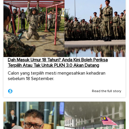
Dah Masuk Umur 18 Tahun? Anda Kini Boleh Periksa
Terpilih Atau Tak Untuk PLKN 3.0 Akan Datang
Calon yang terpilih mesti mengesahkan kehadiran
sebelum 18 September.
Read the full story