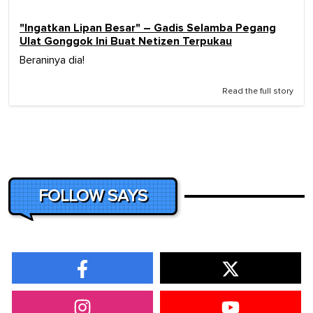
"Ingatkan Lipan Besar" – Gadis Selamba Pegang
Ulat Gonggok Ini Buat Netizen Terpukau
Beraninya dia!
Read the full story
FOLLOW SAYS