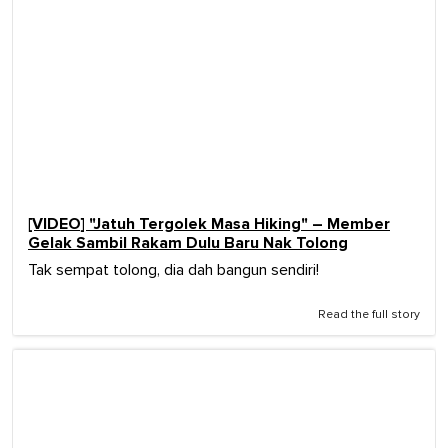
[VIDEO] "Jatuh Tergolek Masa Hiking" – Member
Gelak Sambil Rakam Dulu Baru Nak Tolong
Tak sempat tolong, dia dah bangun sendiri!
Read the full story