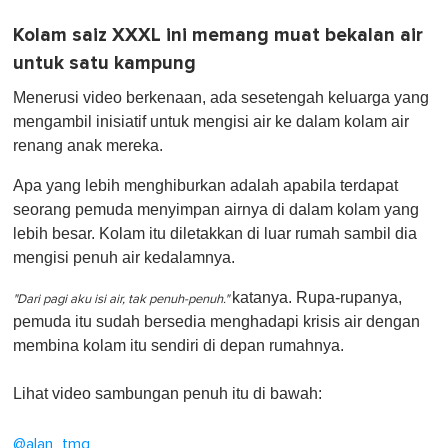
Kolam saiz XXXL ini memang muat bekalan air
untuk satu kampung
Menerusi video berkenaan, ada sesetengah keluarga yang
mengambil inisiatif untuk mengisi air ke dalam kolam air
renang anak mereka.
Apa yang lebih menghiburkan adalah apabila terdapat
seorang pemuda menyimpan airnya di dalam kolam yang
lebih besar. Kolam itu diletakkan di luar rumah sambil dia
mengisi penuh air kedalamnya.
katanya.
Rupa-rupanya,
"Dari pagi aku isi air, tak penuh-penuh."
pemuda itu sudah bersedia menghadapi krisis air dengan
membina kolam itu sendiri di depan rumahnya.
Lihat video sambungan penuh itu di bawah:
@alan_tmg