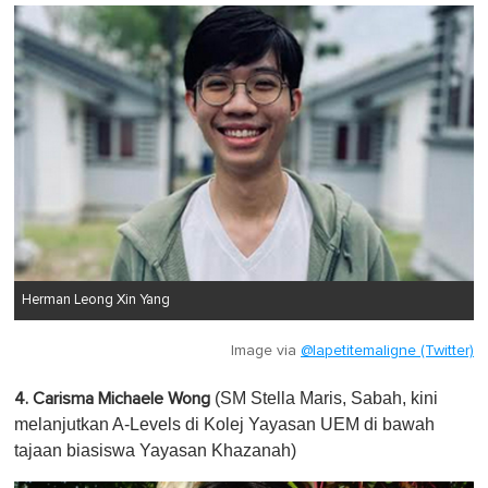
Herman Leong Xin Yang
Image via
@lapetitemaligne (Twitter)
(SM Stella Maris, Sabah, kini
4. Carisma Michaele Wong
melanjutkan A-Levels di Kolej Yayasan UEM di bawah
tajaan biasiswa Yayasan Khazanah)