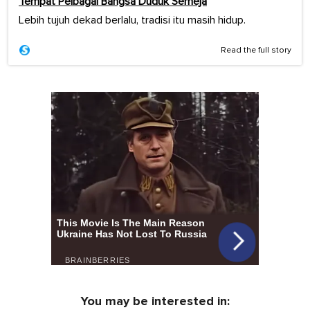
Tempat Pelbagai Bangsa Duduk Semeja
Lebih tujuh dekad berlalu, tradisi itu masih hidup.
Read the full story
You may be interested in: