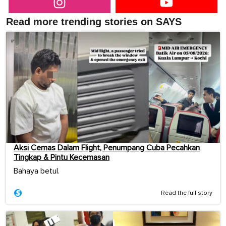
Read more trending stories on SAYS
Aksi Cemas Dalam Flight, Penumpang Cuba Pecahkan
Tingkap & Pintu Kecemasan
Bahaya betul.
Read the full story