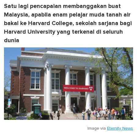
Satu lagi pencapaian membanggakan buat
Malaysia, apabila enam pelajar muda tanah air
bakal ke Harvard College, sekolah sarjana bagi
Harvard University yang terkenal di seluruh
dunia
Image via
Eternity News