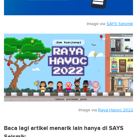
Image via
SAYS Seismik
Image via
Raya Havoc 2022
Baca lagi artikel menarik lain hanya di SAYS
Seismik: