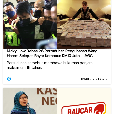
Nicky Liow Bebas 26 Pertuduhan Pengubahan Wang
Haram Selepas Bayar Kompaun RM10 Juta – AGC
Pertuduhan tersebut membawa hukuman penjara
maksimum 15 tahun.
Read the full story