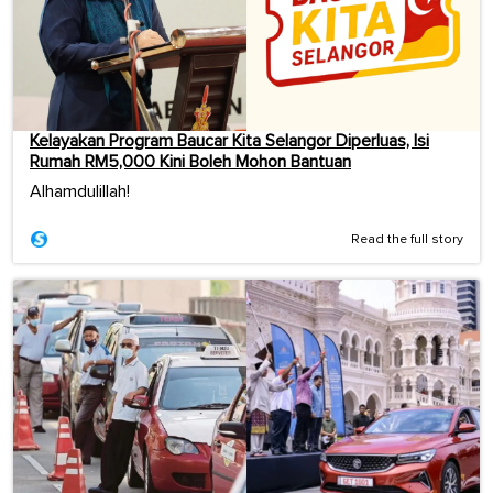
Kelayakan Program Baucar Kita Selangor Diperluas, Isi
Rumah RM5,000 Kini Boleh Mohon Bantuan
Alhamdulillah!
Read the full story