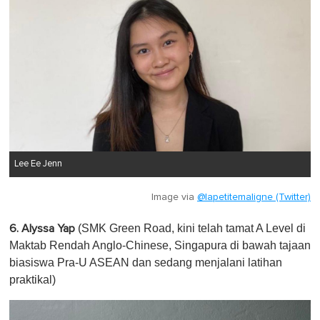
Lee Ee Jenn
Image via
@lapetitemaligne (Twitter)
(SMK Green Road, kini telah tamat A Level di
6. Alyssa Yap
Maktab Rendah Anglo-Chinese, Singapura di bawah tajaan
biasiswa Pra-U ASEAN dan sedang menjalani latihan
praktikal)