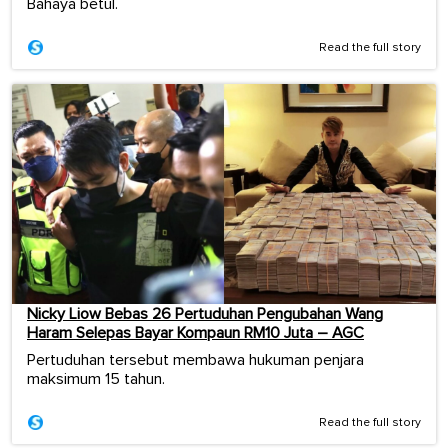
Bahaya betul.
Read the full story
Nicky Liow Bebas 26 Pertuduhan Pengubahan Wang
Haram Selepas Bayar Kompaun RM10 Juta – AGC
Pertuduhan tersebut membawa hukuman penjara
maksimum 15 tahun.
Read the full story