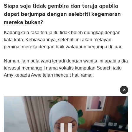
Siapa saja tidak gembira dan teruja apabila
dapat berjumpa dengan selebriti kegemaran
mereka bukan?
Kadangkala rasa teruja itu tidak boleh diungkap dengan
kata-kata. Kebiasaannya, selebriti ini akan melayan
peminat mereka dengan baik walaupun berjumpa di luar.
Namun, lain pula yang terjadi dengan wanita ini apabila dia
tersasul memanggil nama vokalis kumpulan Search iaitu
Amy kepada Awie telah mencuit hati ramai.
×