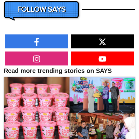
FOLLOW SAYS
Read more trending stories on SAYS