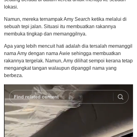
lokasi.
Namun, mereka ternampak Amy Search ketika melalui di
sebuah tepi jalan. Situasi itu membuatkan rakannya
membuka tingkap dan memanggilnya.
Apa yang lebih mencuit hati adalah dia tersalah memanggil
nama Amy dengan nama Awie sehingga membuatkan
rakannya tergelak. Namun, Amy dilihat sempoi kerana tetap
mengangkat tangan walaupun dipanggil nama yang
berbeza.