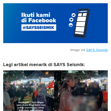
Image via
SAYS Seismik
Lagi artikel menarik di SAYS Seismik: