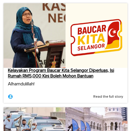
Kelayakan Program Baucar Kita Selangor Diperluas, Isi
Rumah RM5,000 Kini Boleh Mohon Bantuan
Alhamdulillah!
Read the full story