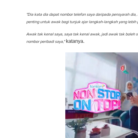
"Dia kata dia dapat nombor telefon saya daripada pensyarah dia,
penting untuk awak bagi tunjuk ajar langkah-langkah yang lebih
Awak tak kenal saya, saya tak kenal awak, jadi awak tak boleh
katanya.
nombor peribadi saya,"