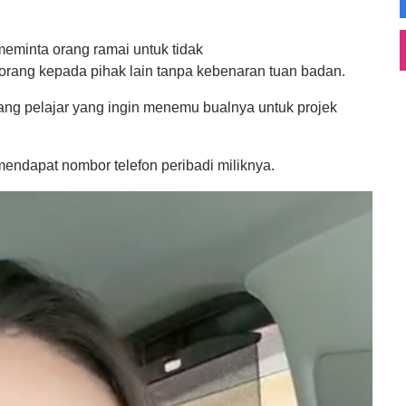
meminta orang ramai untuk tidak
orang kepada pihak lain tanpa kebenaran tuan badan.
ang pelajar yang ingin menemu bualnya untuk projek
endapat nombor telefon peribadi miliknya.