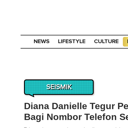
NEWS
LIFESTYLE
CULTURE
SEISMIK
Diana Danielle Tegur 
Bagi Nombor Telefon Se