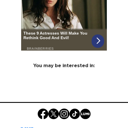
You may be interested in: