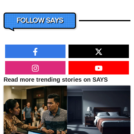
FOLLOW SAYS
Read more trending stories on SAYS