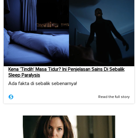
Kena ‘Tindih’ Masa Tidur? Ini Penjelasan Sains Di Sebalik
Sleep Paralysis
Ada fakta di sebalik sebenarnya!
Read the full story