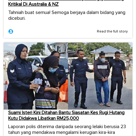
Kritikal Di Australia & NZ
Tahniah buat semua! Semoga berjaya dalam bidang yang
diceburi.
Read the full story
Suami Isteri Kini Ditahan Bantu Siasatan Kes Rugi Hutang
Kutu Didakwa Libatkan RM25,000
Laporan polis diterima daripada seorang lelaki berusia 23
tahun yang mendakwa mengalami kerugian kira-kira