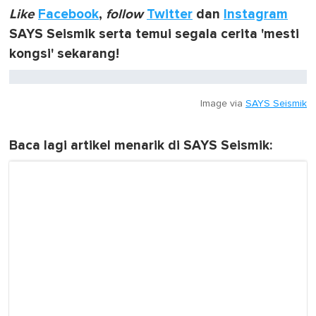
Like
Facebook
,
follow
Twitter
dan
Instagram
SAYS Seismik serta temui segala cerita 'mesti
kongsi' sekarang!
Image via
SAYS Seismik
Baca lagi artikel menarik di SAYS Seismik: