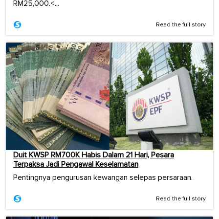
RM25,000.<...
Read the full story
Duit KWSP RM700K Habis Dalam 21 Hari, Pesara
Terpaksa Jadi Pengawal Keselamatan
Pentingnya pengurusan kewangan selepas persaraan.
Read the full story