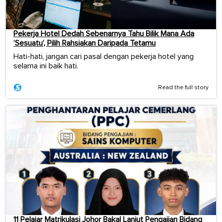
Pekerja Hotel Dedah Sebenarnya Tahu Bilik Mana Ada
‘Sesuatu’, Pilih Rahsiakan Daripada Tetamu
Hati-hati, jangan cari pasal dengan pekerja hotel yang
selama ini baik hati.
Read the full story
11 Pelajar Matrikulasi Johor Bakal Lanjut Pengajian Bidang