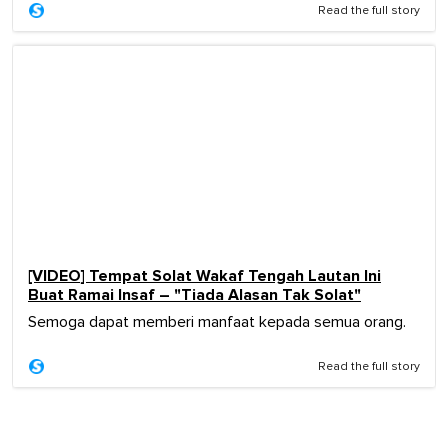
Read the full story
[VIDEO] Tempat Solat Wakaf Tengah Lautan Ini
Buat Ramai Insaf – "Tiada Alasan Tak Solat"
Semoga dapat memberi manfaat kepada semua orang.
Read the full story