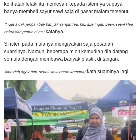
kelihatan lelaki itu memesan kepada isterinya supaya
hanya membeli sayur sawi saja di pasar malam tersebut.
"Ingat awak jangan beli banyak sangat tau, beli apa ingat. Sawi, sawi! Haa
katanya.
bakul dah penuh ni ha,"
Si isteri pada mulanya mengiyakan saja pesanan
suaminya. Namun, beberapa minit kemudian dia datang
semula dengan membawa banyak plastik di tangan.
kata suaminya lagi.
"Aku dah agak dah, sekali sawi entah kemana,"