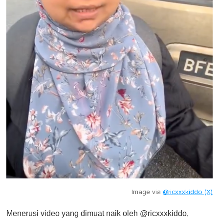
Image via
@ricxxxkiddo (X)
Menerusi video yang dimuat naik oleh @ricxxxkiddo,