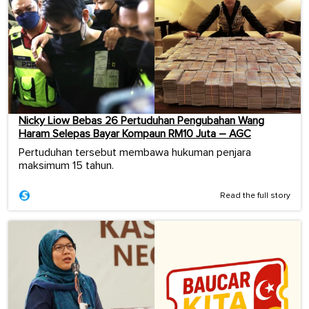
Nicky Liow Bebas 26 Pertuduhan Pengubahan Wang
Haram Selepas Bayar Kompaun RM10 Juta – AGC
Pertuduhan tersebut membawa hukuman penjara
maksimum 15 tahun.
Read the full story