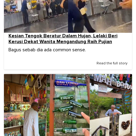
Kesian Tengok Beratur Dalam Hujan, Lelaki Beri
Kerusi Dekat Wanita Mengandung Raih Pujian
Bagus sebab dia ada common sense.
Read the full story