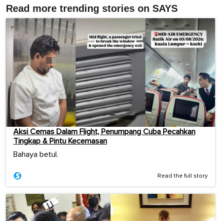
Read more trending stories on SAYS
Aksi Cemas Dalam Flight, Penumpang Cuba Pecahkan
Tingkap & Pintu Kecemasan
Bahaya betul.
Read the full story