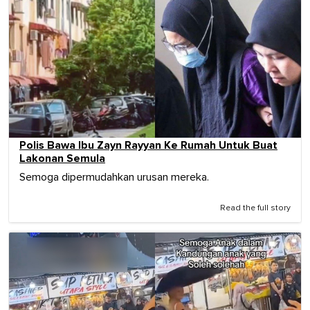
Polis Bawa Ibu Zayn Rayyan Ke Rumah Untuk Buat
Lakonan Semula
Semoga dipermudahkan urusan mereka.
Read the full story