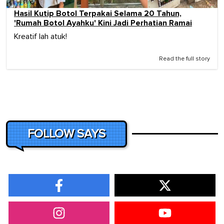
Hasil Kutip Botol Terpakai Selama 20 Tahun,
'Rumah Botol Ayahku' Kini Jadi Perhatian Ramai
Kreatif lah atuk!
Read the full story
FOLLOW SAYS