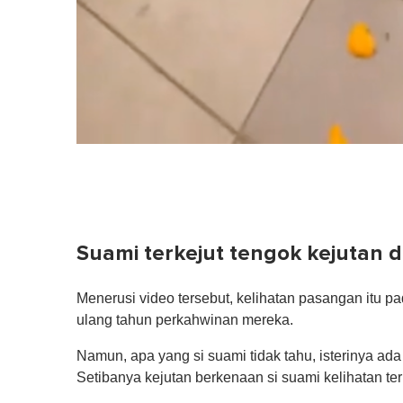
Suami terkejut tengok kejutan da
Menerusi video tersebut, kelihatan pasangan itu 
ulang tahun perkahwinan mereka.
Namun, apa yang si suami tidak tahu, isterinya a
Setibanya kejutan berkenaan si suami kelihatan ter