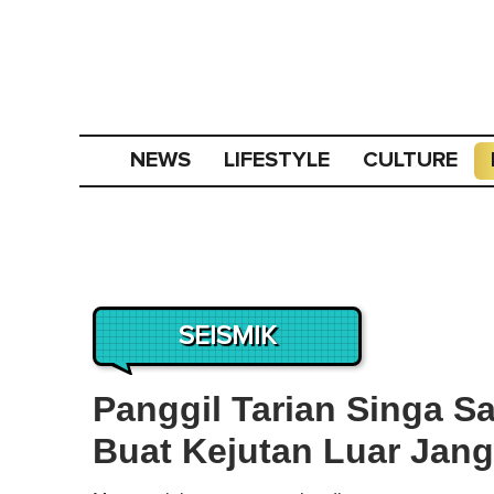
NEWS
LIFESTYLE
CULTURE
SEISMIK
Panggil Tarian Singa Sa
Buat Kejutan Luar Jan