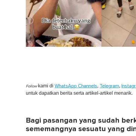
kami di
,
,
WhatsApp Channels
Telegram
Instag
Follow
untuk dapatkan berita serta artikel-artikel menarik.
Bagi pasangan yang sudah ber
sememangnya sesuatu yang din