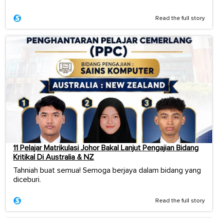
Read the full story
11 Pelajar Matrikulasi Johor Bakal Lanjut Pengajian Bidang
Kritikal Di Australia & NZ
Tahniah buat semua! Semoga berjaya dalam bidang yang
diceburi.
Read the full story