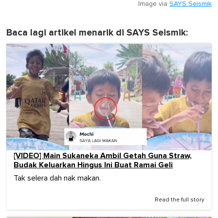
Image via
SAYS Seismik
Baca lagi artikel menarik di SAYS Seismik:
[VIDEO] Main Sukaneka Ambil Getah Guna Straw,
Budak Keluarkan Hingus Ini Buat Ramai Geli
Tak selera dah nak makan.
Read the full story