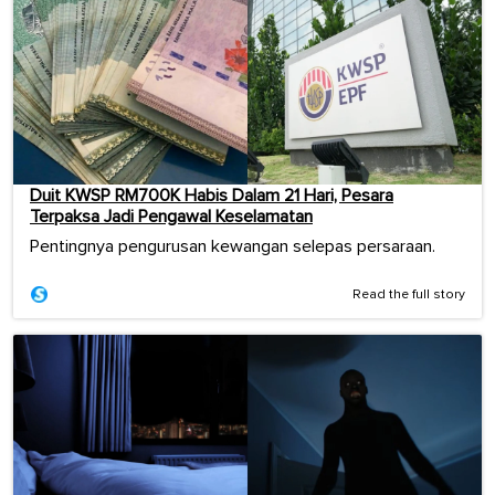
Duit KWSP RM700K Habis Dalam 21 Hari, Pesara
Terpaksa Jadi Pengawal Keselamatan
Pentingnya pengurusan kewangan selepas persaraan.
Read the full story