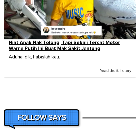
Niat Anak Nak Tolong, Tapi Sekali Tercat Motor
Warna Putih Ini Buat Mak Sakit Jantung
Aduhai dik, habislah kau.
Read the full story
FOLLOW SAYS