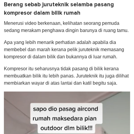
Berang sebab juruteknik selamba pasang
kompresor dalam bilik rumah
Menerusi video berkenaan, kelihatan seorang pemuda
sedang merakam penghawa dingin barunya di ruang tamu.
Apa yang lebih menarik perhatian adalah apabila dia
membebel dan marah kerana pelik juruteknik memasang
kompresor di dalam bilik dan bukannya di luar rumah.
Kompresor itu seharusnya tidak pasang di bilik kerana
membuatkan bilik itu lebih panas. Juruteknik itu juga dilihat
membiarkan wayar di atas lantai dan katil begitu saja.