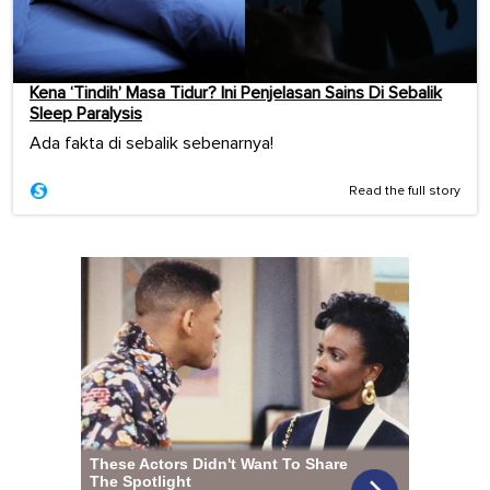
Kena ‘Tindih’ Masa Tidur? Ini Penjelasan Sains Di Sebalik
Sleep Paralysis
Ada fakta di sebalik sebenarnya!
Read the full story