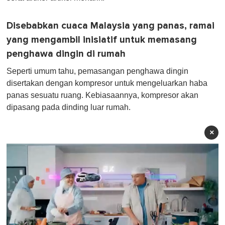
Disebabkan cuaca Malaysia yang panas, ramai
yang mengambil inisiatif untuk memasang
penghawa dingin di rumah
Seperti umum tahu, pemasangan penghawa dingin
disertakan dengan kompresor untuk mengeluarkan haba
panas sesuatu ruang. Kebiasaannya, kompresor akan
dipasang pada dinding luar rumah.
×