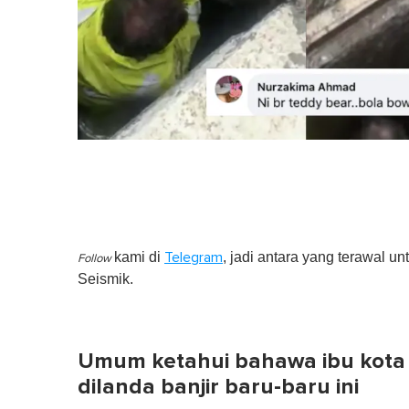
kami di
, jadi antara yang terawal un
Telegram
Follow
Seismik.
Umum ketahui bahawa ibu kota 
dilanda banjir baru-baru ini