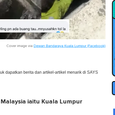
Cover image via
Dewan Bandaraya Kuala Lumpur (Facebook)
tuk dapatkan berita dan artikel-artikel menarik di SAYS
Malaysia iaitu Kuala Lumpur