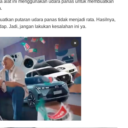
ana alat ini menggunakan udara panas untuk membuatkan
.
atkan putaran udara panas tidak menjadi rata. Hasilnya,
. Jadi, jangan lakukan kesalahan ini ya.
×