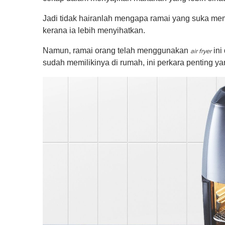
Jadi tidak hairanlah mengapa ramai yang suka 
kerana ia lebih menyihatkan.
Namun, ramai orang telah menggunakan
ini
air fryer
sudah memilikinya di rumah, ini perkara penting 