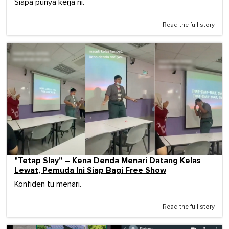
Siapa punya kerja ni.
Read the full story
"Tetap Slay" – Kena Denda Menari Datang Kelas
Lewat, Pemuda Ini Siap Bagi Free Show
Konfiden tu menari.
Read the full story