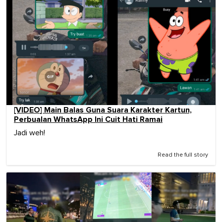
[VIDEO] Main Balas Guna Suara Karakter Kartun,
Perbualan WhatsApp Ini Cuit Hati Ramai
Jadi weh!
Read the full story