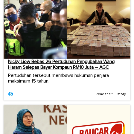
Nicky Liow Bebas 26 Pertuduhan Pengubahan Wang
Haram Selepas Bayar Kompaun RM10 Juta – AGC
Pertuduhan tersebut membawa hukuman penjara
maksimum 15 tahun.
Read the full story