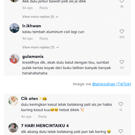
Image via
@aniezahari (TikTok)