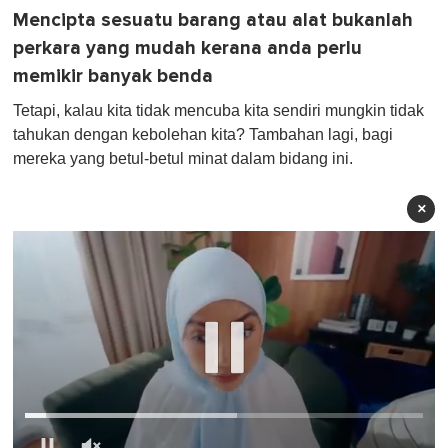
Mencipta sesuatu barang atau alat bukanlah
perkara yang mudah kerana anda perlu
memikir banyak benda
Tetapi, kalau kita tidak mencuba kita sendiri mungkin tidak
tahukan dengan kebolehan kita? Tambahan lagi, bagi
mereka yang betul-betul minat dalam bidang ini.
×