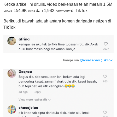
Ketika artikel ini ditulis, video berkenaan telah meraih 1.5M
154.9K
dan 1,982
di TikTok.
views,
likes
comments
Berikut di bawah adalah antara komen daripada netizen di
TikTok:
Image via
@aniezahari (TikTok)