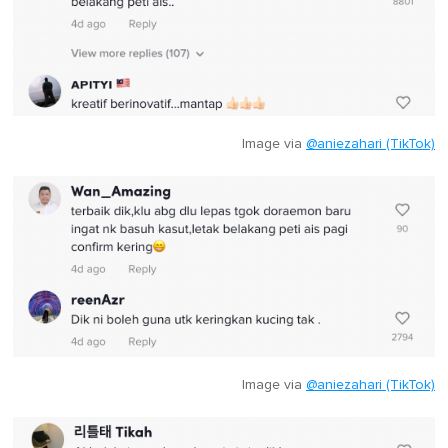
Image via
@aniezahari (TikTok)
Image via
@aniezahari (TikTok)