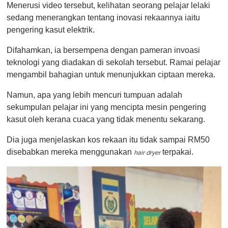
Menerusi video tersebut, kelihatan seorang pelajar lelaki
sedang menerangkan tentang inovasi rekaannya iaitu
pengering kasut elektrik.
Difahamkan, ia bersempena dengan pameran invoasi
teknologi yang diadakan di sekolah tersebut. Ramai pelajar
mengambil bahagian untuk menunjukkan ciptaan mereka.
Namun, apa yang lebih mencuri tumpuan adalah
sekumpulan pelajar ini yang mencipta mesin pengering
kasut oleh kerana cuaca yang tidak menentu sekarang.
Dia juga menjelaskan kos rekaan itu tidak sampai RM50
disebabkan mereka menggunakan
terpakai.
hair dryer