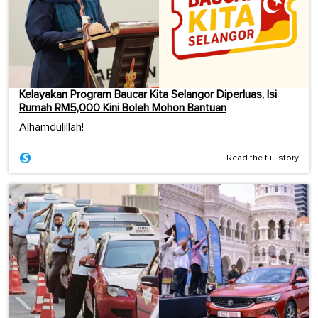
Kelayakan Program Baucar Kita Selangor Diperluas, Isi
Rumah RM5,000 Kini Boleh Mohon Bantuan
Alhamdulillah!
Read the full story