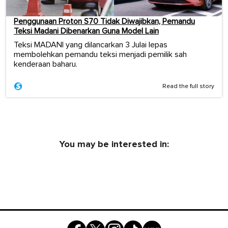
Penggunaan Proton S70 Tidak Diwajibkan, Pemandu
Teksi Madani Dibenarkan Guna Model Lain
Teksi MADANI yang dilancarkan 3 Julai lepas
membolehkan pemandu teksi menjadi pemilik sah
kenderaan baharu.
Read the full story
You may be interested in: