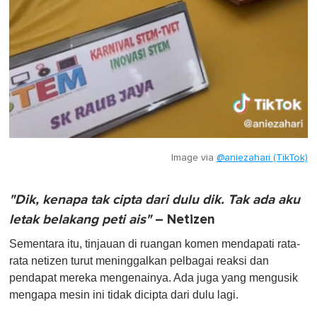
Image via
@aniezahari (TikTok)
"Dik, kenapa tak cipta dari dulu dik. Tak ada aku
letak belakang peti ais"
– Netizen
Sementara itu, tinjauan di ruangan komen mendapati rata-
rata netizen turut meninggalkan pelbagai reaksi dan
pendapat mereka mengenainya. Ada juga yang mengusik
mengapa mesin ini tidak dicipta dari dulu lagi.