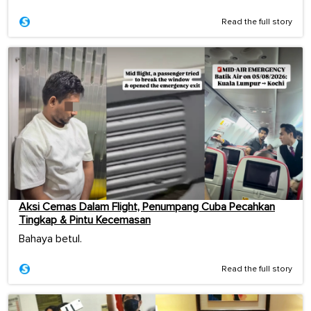
Read the full story
Aksi Cemas Dalam Flight, Penumpang Cuba Pecahkan
Tingkap & Pintu Kecemasan
Bahaya betul.
Read the full story