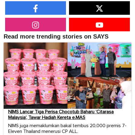
Read more trending stories on SAYS
NIMS Lancar Tiga Perisa Chocotub Baharu ‘Citarasa
Malaysia’, Tawar Hadiah Kereta e.MAS
NIMS juga memaklumkan bakal tembus 20,000 premis 7-
Eleven Thailand menerusi CP ALL.