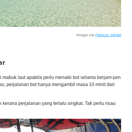
Image via
Farouq Johari
ar
 mabuk laut apabila perlu menaiki bot selama berjam-jam
pas, perjalanan bot hanya mengambil masa 10 minit dari
 kerana perjalanan yang terlalu singkat. Tak perlu risau