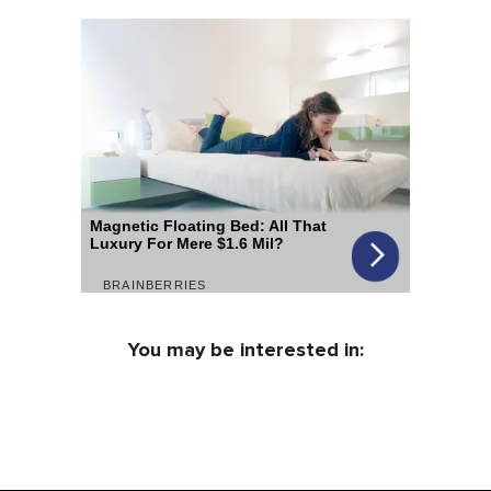
You may be interested in: