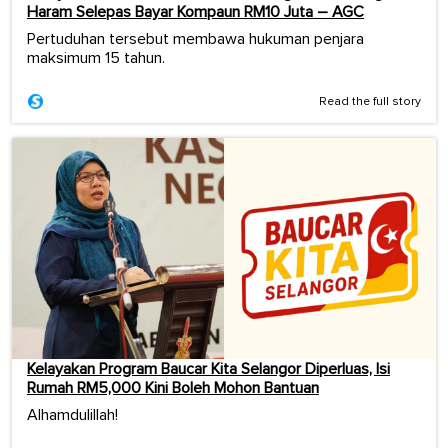
Haram Selepas Bayar Kompaun RM10 Juta – AGC
Pertuduhan tersebut membawa hukuman penjara
maksimum 15 tahun.
Read the full story
Kelayakan Program Baucar Kita Selangor Diperluas, Isi
Rumah RM5,000 Kini Boleh Mohon Bantuan
Alhamdulillah!