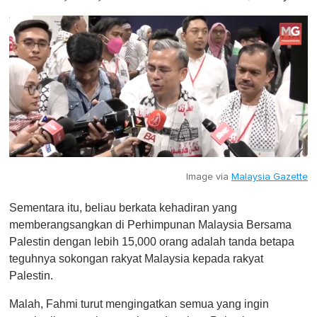
Image via
Malaysia Gazette
Sementara itu, beliau berkata kehadiran yang
memberangsangkan di Perhimpunan Malaysia Bersama
Palestin dengan lebih 15,000 orang adalah tanda betapa
teguhnya sokongan rakyat Malaysia kepada rakyat
Palestin.
Malah, Fahmi turut mengingatkan semua yang ingin