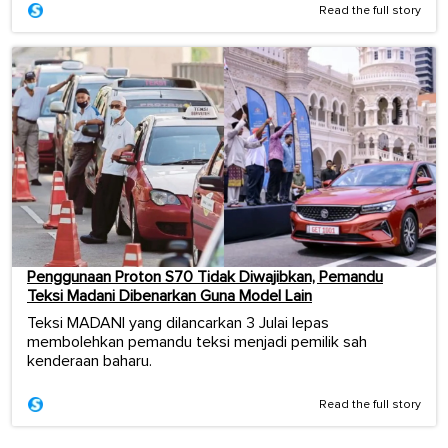
Read the full story
Penggunaan Proton S70 Tidak Diwajibkan, Pemandu
Teksi Madani Dibenarkan Guna Model Lain
Teksi MADANI yang dilancarkan 3 Julai lepas
membolehkan pemandu teksi menjadi pemilik sah
kenderaan baharu.
Read the full story