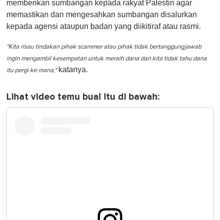
memberikan sumbangan kepada rakyat Palestin agar
memastikan dan mengesahkan sumbangan disalurkan
kepada agensi ataupun badan yang diikitiraf atau rasmi.
"Kita risau tindakan pihak scammer atau pihak tidak bertanggungjawab
ingin mengambil kesempatan untuk meraih dana dan kita tidak tahu dana
katanya.
itu pergi ke mana,"
Lihat video temu bual itu di bawah: