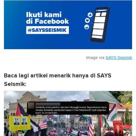
Image via
SAYS Seismik
Baca lagi artikel menarik hanya di SAYS
Seismik: