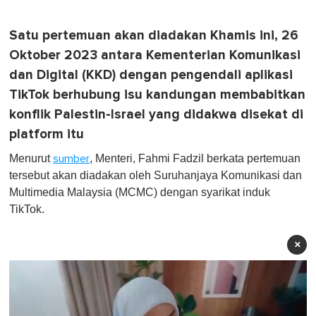
Satu pertemuan akan diadakan Khamis ini, 26
Oktober 2023 antara Kementerian Komunikasi
dan Digital (KKD) dengan pengendali aplikasi
TikTok berhubung isu kandungan membabitkan
konflik Palestin-Israel yang didakwa disekat di
platform itu
Menurut
, Menteri, Fahmi Fadzil berkata pertemuan
sumber
tersebut akan diadakan oleh Suruhanjaya Komunikasi dan
Multimedia Malaysia (MCMC) dengan syarikat induk
TikTok.
×