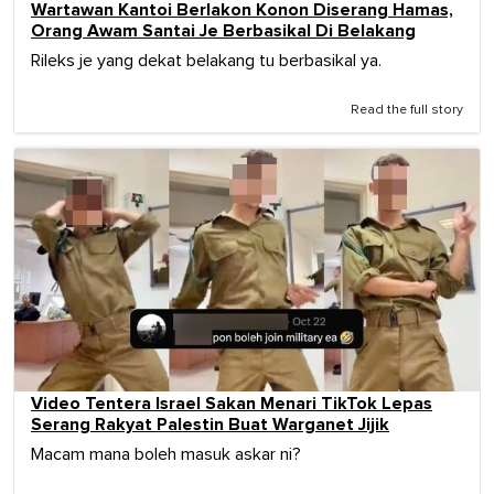
Wartawan Kantoi Berlakon Konon Diserang Hamas,
Orang Awam Santai Je Berbasikal Di Belakang
Rileks je yang dekat belakang tu berbasikal ya.
Read the full story
Video Tentera Israel Sakan Menari TikTok Lepas
Serang Rakyat Palestin Buat Warganet Jijik
Macam mana boleh masuk askar ni?