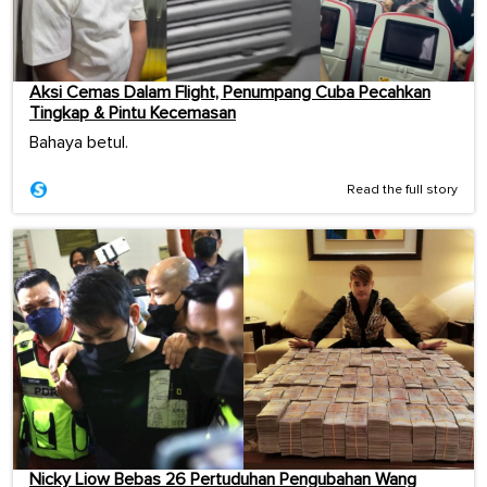
Aksi Cemas Dalam Flight, Penumpang Cuba Pecahkan
Tingkap & Pintu Kecemasan
Bahaya betul.
Read the full story
Nicky Liow Bebas 26 Pertuduhan Pengubahan Wang