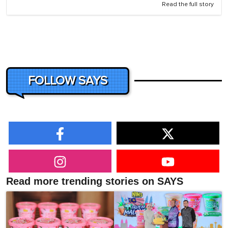
Read the full story
FOLLOW SAYS
Read more trending stories on SAYS