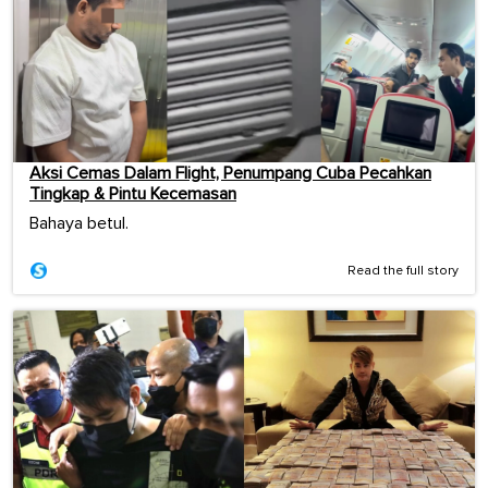
Aksi Cemas Dalam Flight, Penumpang Cuba Pecahkan
Tingkap & Pintu Kecemasan
Bahaya betul.
Read the full story