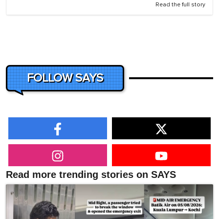
Read the full story
FOLLOW SAYS
Read more trending stories on SAYS