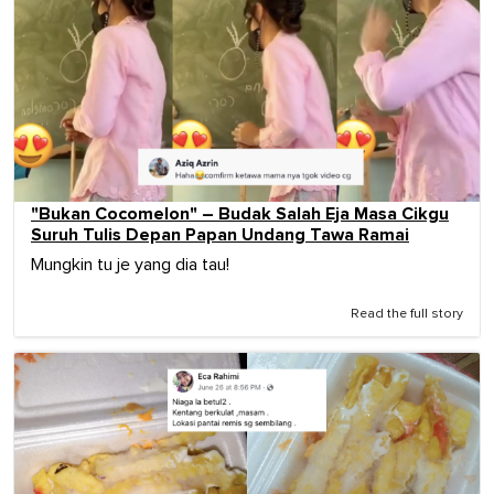
"Bukan Cocomelon" – Budak Salah Eja Masa Cikgu
Suruh Tulis Depan Papan Undang Tawa Ramai
Mungkin tu je yang dia tau!
Read the full story