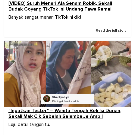
[VIDEO] Suruh Menari Ala Senam Robik, Sekali
Budak Goyang TikTok Ini Undang Tawa Ramai
Banyak sangat menari TikTok ni dik!
Read the full story
"Ingatkan Tester" – Wanita Tengah Beli Isi Durian,
Sekali Mak Cik Sebelah Selamba Je Ambil
Laju betul tangan tu.