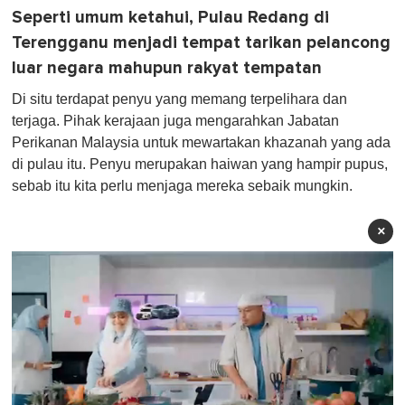
Seperti umum ketahui, Pulau Redang di
Terengganu menjadi tempat tarikan pelancong
luar negara mahupun rakyat tempatan
Di situ terdapat penyu yang memang terpelihara dan
terjaga. Pihak kerajaan juga mengarahkan Jabatan
Perikanan Malaysia untuk mewartakan khazanah yang ada
di pulau itu. Penyu merupakan haiwan yang hampir pupus,
sebab itu kita perlu menjaga mereka sebaik mungkin.
×