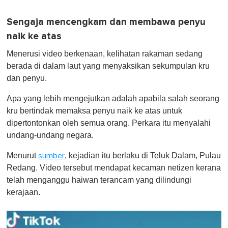
Sengaja mencengkam dan membawa penyu
naik ke atas
Menerusi video berkenaan, kelihatan rakaman sedang
berada di dalam laut yang menyaksikan sekumpulan kru
dan penyu.
Apa yang lebih mengejutkan adalah apabila salah seorang
kru bertindak memaksa penyu naik ke atas untuk
dipertontonkan oleh semua orang. Perkara itu menyalahi
undang-undang negara.
Menurut
, kejadian itu berlaku di Teluk Dalam, Pulau
sumber
Redang. Video tersebut mendapat kecaman netizen kerana
telah menganggu haiwan terancam yang dilindungi
kerajaan.