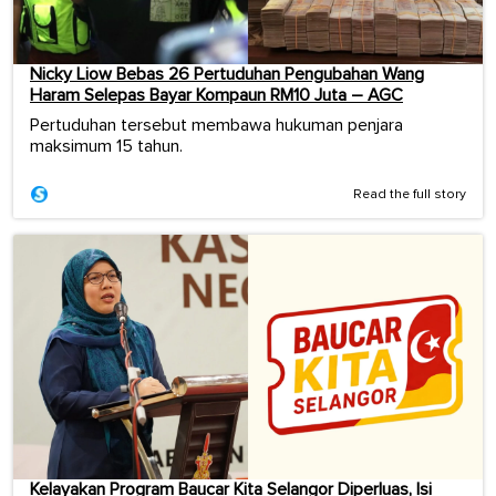
Nicky Liow Bebas 26 Pertuduhan Pengubahan Wang
Haram Selepas Bayar Kompaun RM10 Juta – AGC
Pertuduhan tersebut membawa hukuman penjara
maksimum 15 tahun.
Read the full story
Kelayakan Program Baucar Kita Selangor Diperluas, Isi