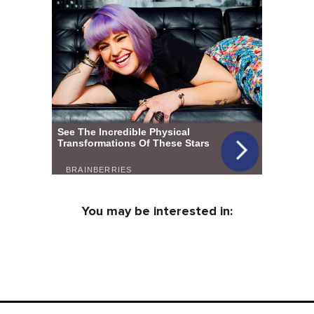
You may be interested in: