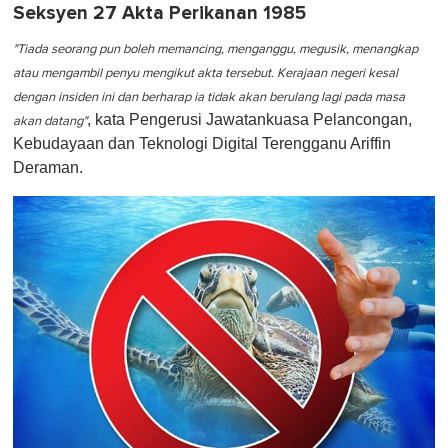
Seksyen 27 Akta Perikanan 1985
"Tiada seorang pun boleh memancing, menganggu, megusik, menangkap
atau mengambil penyu mengikut akta tersebut. Kerajaan negeri kesal
dengan insiden ini dan berharap ia tidak akan berulang lagi pada masa
, kata Pengerusi Jawatankuasa Pelancongan,
akan datang"
Kebudayaan dan Teknologi Digital Terengganu Ariffin
Deraman.