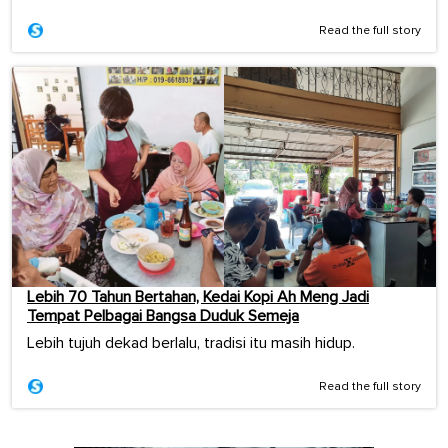
Read the full story
Lebih 70 Tahun Bertahan, Kedai Kopi Ah Meng Jadi
Tempat Pelbagai Bangsa Duduk Semeja
Lebih tujuh dekad berlalu, tradisi itu masih hidup.
Read the full story