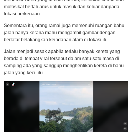
motosikal bertali-arus untuk masuk dan keluar daripada
lokasi berkenaan.
Sementara itu, orang ramai juga memenuhi ruangan bahu
jalan hanya kerana mahu mengambil gambar dengan
berlatar belakangkan keindahan alam di lokasi itu.
Jalan menjadi sesak apabila terlalu banyak kereta yang
berada di tempat viral tersebut dalam satu-satu masa di
samping ada yang sanggup menghentikan kereta di bahu
jalan yang kecil itu.