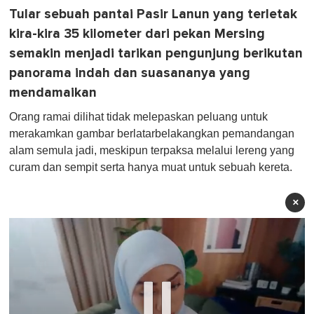
Tular sebuah pantai Pasir Lanun yang terletak
kira-kira 35 kilometer dari pekan Mersing
semakin menjadi tarikan pengunjung berikutan
panorama indah dan suasananya yang
mendamaikan
Orang ramai dilihat tidak melepaskan peluang untuk
merakamkan gambar berlatarbelakangkan pemandangan
alam semula jadi, meskipun terpaksa melalui lereng yang
curam dan sempit serta hanya muat untuk sebuah kereta.
×