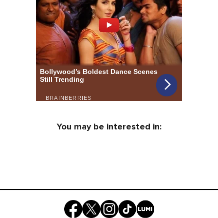
You may be interested in: