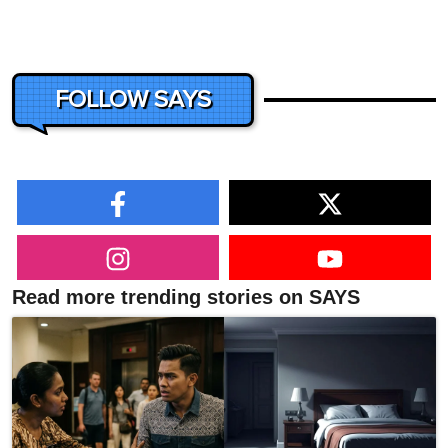
FOLLOW SAYS
Read more trending stories on SAYS