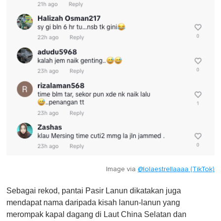
Image via
@lolaestrellaaaa (TikTok)
Sebagai rekod, pantai Pasir Lanun dikatakan juga
mendapat nama daripada kisah lanun-lanun yang
merompak kapal dagang di Laut China Selatan dan