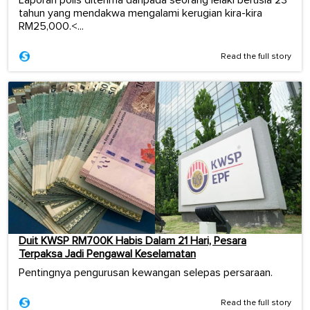
tahun yang mendakwa mengalami kerugian kira-kira
RM25,000.<...
Read the full story
Duit KWSP RM700K Habis Dalam 21 Hari, Pesara
Terpaksa Jadi Pengawal Keselamatan
Pentingnya pengurusan kewangan selepas persaraan.
Read the full story