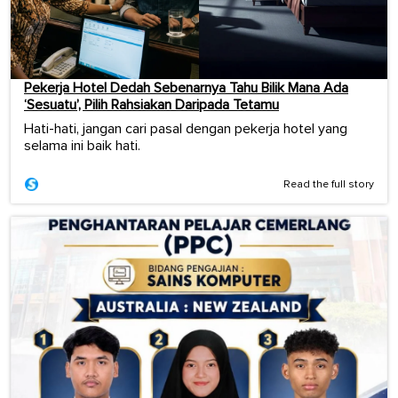
Pekerja Hotel Dedah Sebenarnya Tahu Bilik Mana Ada
‘Sesuatu’, Pilih Rahsiakan Daripada Tetamu
Hati-hati, jangan cari pasal dengan pekerja hotel yang
selama ini baik hati.
Read the full story