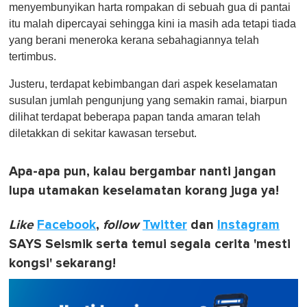
menyembunyikan harta rompakan di sebuah gua di pantai
itu malah dipercayai sehingga kini ia masih ada tetapi tiada
yang berani meneroka kerana sebahagiannya telah
tertimbus.
Justeru, terdapat kebimbangan dari aspek keselamatan
susulan jumlah pengunjung yang semakin ramai, biarpun
dilihat terdapat beberapa papan tanda amaran telah
diletakkan di sekitar kawasan tersebut.
Apa-apa pun, kalau bergambar nanti jangan
lupa utamakan keselamatan korang juga ya!
Like
Facebook
,
follow
Twitter
dan
Instagram
SAYS Seismik serta temui segala cerita 'mesti
kongsi' sekarang!