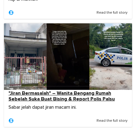
Read the full story
"Jiran Bermasalah" – Wanita Bengang Rumah
Sebelah Suka Buat Bising & Report Polis Palsu
Sabar jelah dapat jiran macam ini.
Read the full story