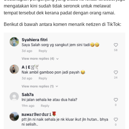
mengatakan kini sudah tidak seronok untuk melawat
tempat tersebut dek kerana padat dengan orang ramai.
Berikut di bawah antara komen menarik netizen di TikTok: