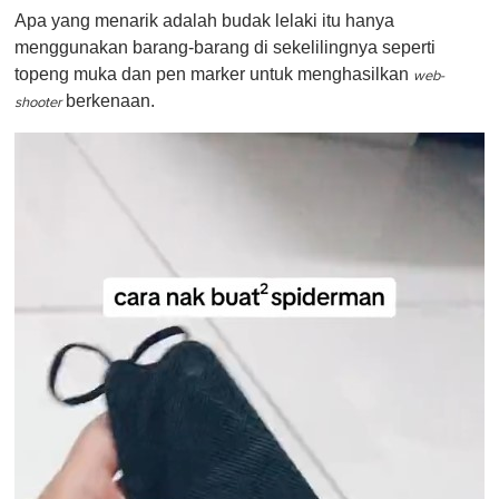
Apa yang menarik adalah budak lelaki itu hanya
menggunakan barang-barang di sekelilingnya seperti
topeng muka dan pen marker untuk menghasilkan
web-
berkenaan.
shooter