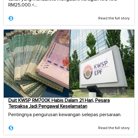
RM25,000.<...
Read the full story
Duit KWSP RM700K Habis Dalam 21 Hari, Pesara
Terpaksa Jadi Pengawal Keselamatan
Pentingnya pengurusan kewangan selepas persaraan.
Read the full story