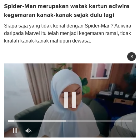
Spider-Man merupakan watak kartun adiwira
kegemaran kanak-kanak sejak dulu lagi
Siapa saja yang tidak kenal dengan Spider-Man? Adiwira
daripada Marvel itu telah menjadi kegemaran ramai, tidak
kiralah kanak-kanak mahupun dewasa.
×
0