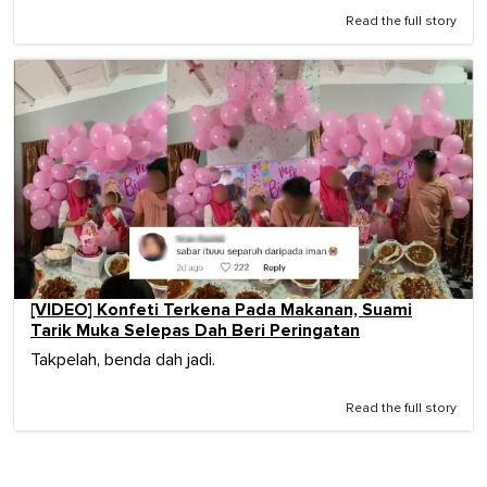
Read the full story
[VIDEO] Konfeti Terkena Pada Makanan, Suami
Tarik Muka Selepas Dah Beri Peringatan
Takpelah, benda dah jadi.
Read the full story