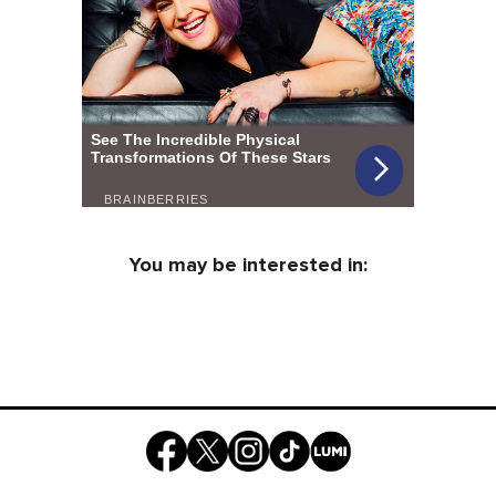
You may be interested in: