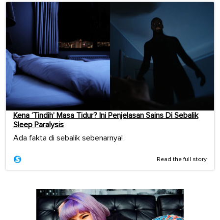
Kena ‘Tindih’ Masa Tidur? Ini Penjelasan Sains Di Sebalik
Sleep Paralysis
Ada fakta di sebalik sebenarnya!
Read the full story