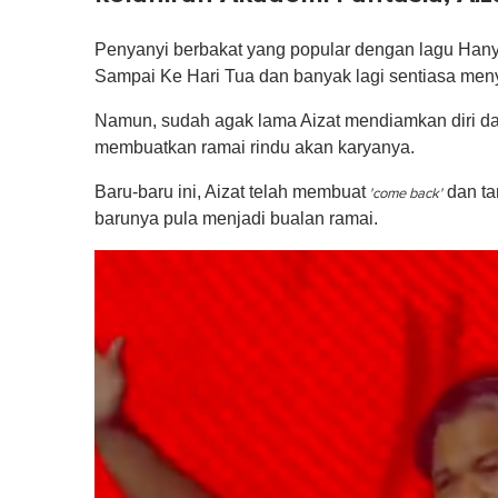
Penyanyi berbakat yang popular dengan lagu Hany
Sampai Ke Hari Tua dan banyak lagi sentiasa meny
Namun, sudah agak lama Aizat mendiamkan diri da
membuatkan ramai rindu akan karyanya.
Baru-baru ini, Aizat telah membuat
dan ta
'come back'
barunya pula menjadi bualan ramai.