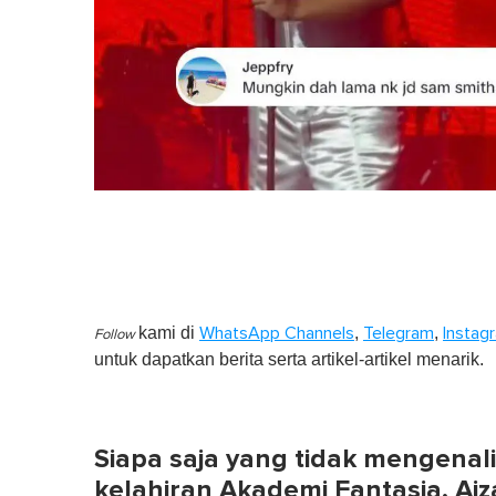
kami di
,
,
WhatsApp Channels
Telegram
Instag
Follow
untuk dapatkan berita serta artikel-artikel menarik.
Siapa saja yang tidak mengenali
kelahiran Akademi Fantasia, Ai