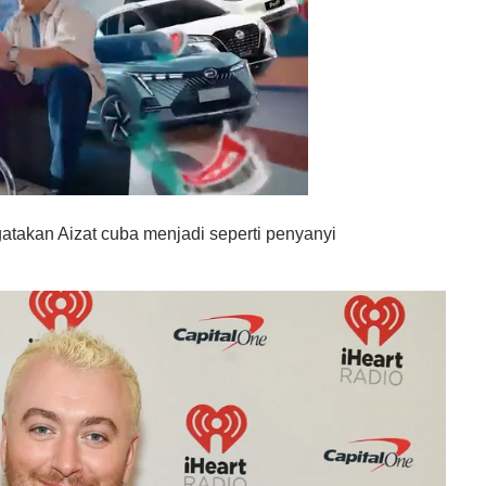
atakan Aizat cuba menjadi seperti penyanyi