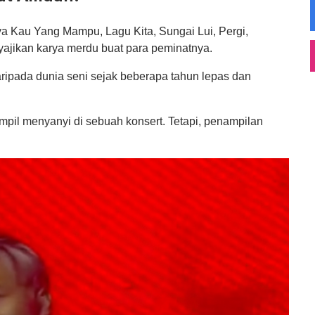
a Kau Yang Mampu, Lagu Kita, Sungai Lui, Pergi,
ajikan karya merdu buat para peminatnya.
ripada dunia seni sejak beberapa tahun lepas dan
mpil menyanyi di sebuah konsert. Tetapi, penampilan