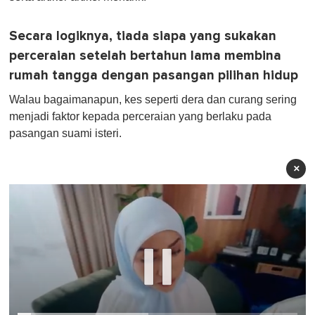
Secara logiknya, tiada siapa yang sukakan
perceraian setelah bertahun lama membina
rumah tangga dengan pasangan pilihan hidup
Walau bagaimanapun, kes seperti dera dan curang sering
menjadi faktor kepada perceraian yang berlaku pada
pasangan suami isteri.
×