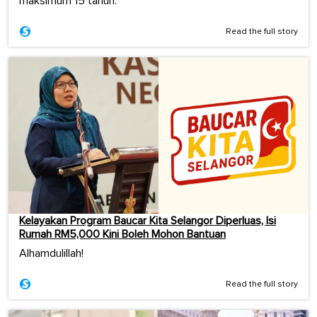
maksimum 15 tahun.
Read the full story
Kelayakan Program Baucar Kita Selangor Diperluas, Isi
Rumah RM5,000 Kini Boleh Mohon Bantuan
Alhamdulillah!
Read the full story