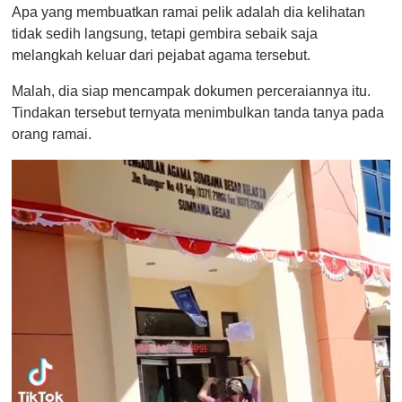
Apa yang membuatkan ramai pelik adalah dia kelihatan
tidak sedih langsung, tetapi gembira sebaik saja
melangkah keluar dari pejabat agama tersebut.
Malah, dia siap mencampak dokumen perceraiannya itu.
Tindakan tersebut ternyata menimbulkan tanda tanya pada
orang ramai.