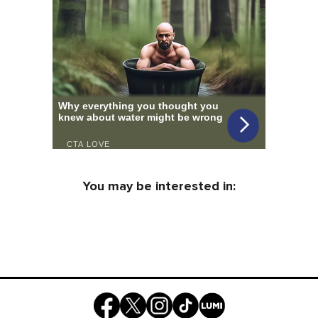
You may be interested in: