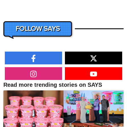
FOLLOW SAYS
Read more trending stories on SAYS