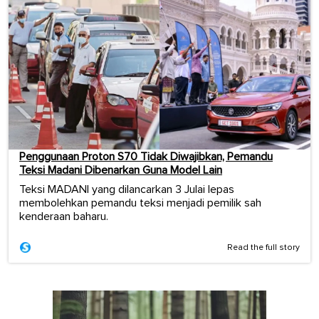
Penggunaan Proton S70 Tidak Diwajibkan, Pemandu
Teksi Madani Dibenarkan Guna Model Lain
Teksi MADANI yang dilancarkan 3 Julai lepas
membolehkan pemandu teksi menjadi pemilik sah
kenderaan baharu.
Read the full story