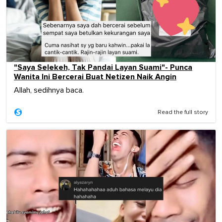
"Saya Selekeh, Tak Pandai Layan Suami"- Punca
Wanita Ini Bercerai Buat Netizen Naik Angin
Allah, sedihnya baca.
Read the full story