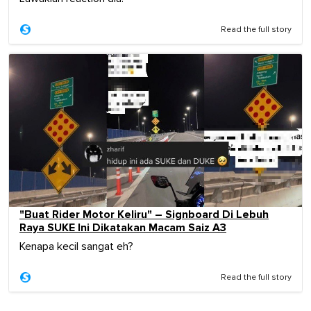
Read the full story
"Buat Rider Motor Keliru" – Signboard Di Lebuh
Raya SUKE Ini Dikatakan Macam Saiz A3
Kenapa kecil sangat eh?
Read the full story