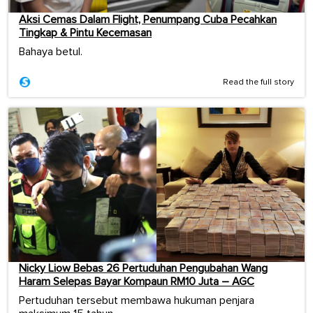
Aksi Cemas Dalam Flight, Penumpang Cuba Pecahkan
Tingkap & Pintu Kecemasan
Bahaya betul.
Read the full story
Nicky Liow Bebas 26 Pertuduhan Pengubahan Wang
Haram Selepas Bayar Kompaun RM10 Juta – AGC
Pertuduhan tersebut membawa hukuman penjara