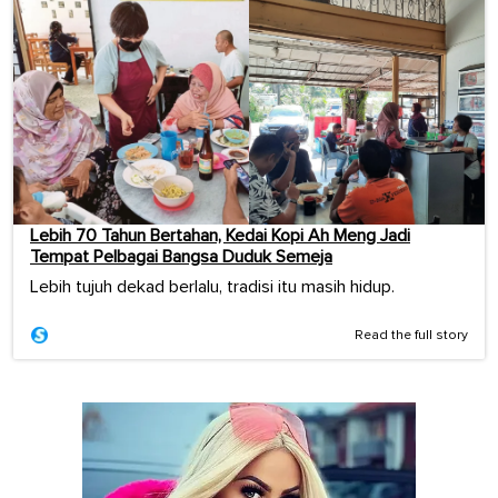
Lebih 70 Tahun Bertahan, Kedai Kopi Ah Meng Jadi
Tempat Pelbagai Bangsa Duduk Semeja
Lebih tujuh dekad berlalu, tradisi itu masih hidup.
Read the full story