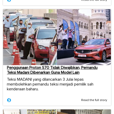
Penggunaan Proton S70 Tidak Diwajibkan, Pemandu
Teksi Madani Dibenarkan Guna Model Lain
Teksi MADANI yang dilancarkan 3 Julai lepas
membolehkan pemandu teksi menjadi pemilik sah
kenderaan baharu.
Read the full story