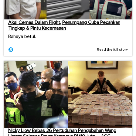
Aksi Cemas Dalam Flight, Penumpang Cuba Pecahkan
Tingkap & Pintu Kecemasan
Bahaya betul.
Read the full story
Nicky Liow Bebas 26 Pertuduhan Pengubahan Wang