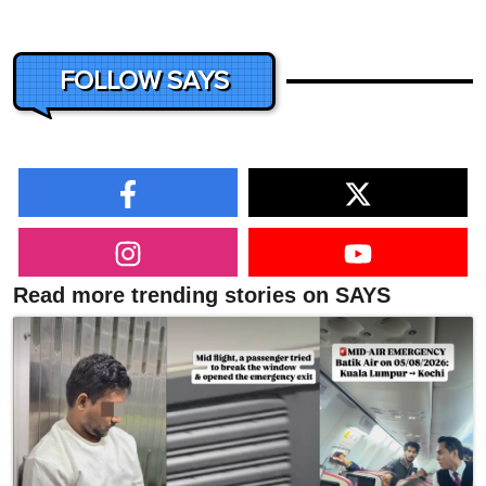
FOLLOW SAYS
Read more trending stories on SAYS