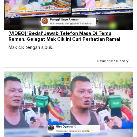
[VIDEO] 'Bedal' Jawab Telefon Masa Di Temu
Ramah, Gelagat Mak Cik Ini Curi Perhatian Ramai
Mak cik tengah sibuk.
Read the full story