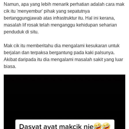
Namun, apa yang lebih menarik perhatian adalah cara mak
cik itu 'menyembur' pihak yang sepatutnya
bertanggungjawab atas infrastruktur itu. Hal ini kerana,
masalah lif rosak telah menganggu kehidupan seharian
penduduk di situ.
Mak cik itu memberitahu dia mengalami kesukaran untuk
berjalan dan terpaksa bergantung pada kaki palsunya.
Akibat daripada itu dia mengalami masalah sakit yang luar
biasa.