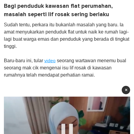
Bagi penduduk kawasan flat perumahan,
masalah seperti lif rosak sering berlaku
Sudah tentu, perkara itu bukanlah masalah yang baru. Ia
amat menyukarkan penduduk flat untuk naik ke rumah lagi-
lagi buat warga emas dan penduduk yang berada di tingkat
tinggi.
Baru-baru ini, tular
seorang wartawan menemu bual
video
seorang mak cik mengenai isu lif rosak di kawasan
rumahnya telah mendapat perhatian ramai.
×