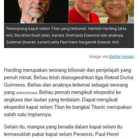
Penumpang kapal selam Titan yang terbunuh, Hamish Harding (atas,
kiri), Stockton Rush (atas, kanan), Shahzada Dawood dan anaknya,
Suleman (bawah, kanan) serta Paul-Henri Nargeolet (bawah, kiri)
Image via
Berita Harian
Harding merupakan seorang bilionair dan penjelajah yang
penuh minat. Beliau telah dianugerahkan tiga Rekod Dunia
Guinness. Beliau dan anaknya terkenal sebagai seorang
yang
Beliau pernah mengikuti ekspedisi ke
adventurous.
angkasa dan lautan yang terdalam. Dapat mengikuti
ekspedisi kapal selam Titan ke bangkai Titanic merupakan
salah satu impiannya.
Selain itu, mangsa yang berada dalam kapal selam itu
termasuklah pakar kapal selam Perancis, Paul-Henri