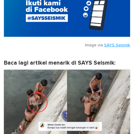
Image via
SAYS Seismik
Baca lagi artikel menarik di SAYS Seismik: