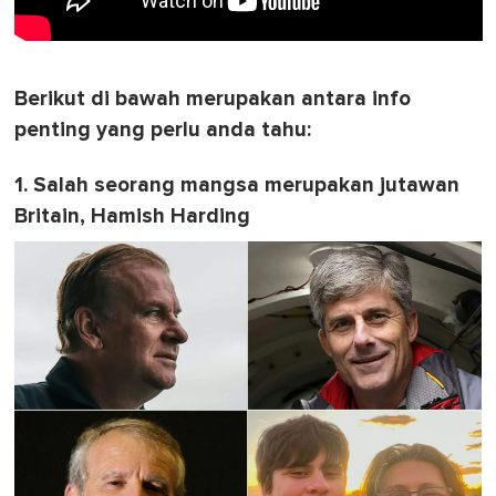
Berikut di bawah merupakan antara info
penting yang perlu anda tahu:
1. Salah seorang mangsa merupakan jutawan
Britain, Hamish Harding