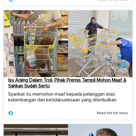
Isu Anjing Dalam Troli, Pihak Premis Tampil Mohon Maaf &
Sahkan Sudah Sertu
Syarikat itu memohon maaf kepada pelanggan atas
kebimbangan dan ketidakselesaan yang ditimbulkan.
Read the full story