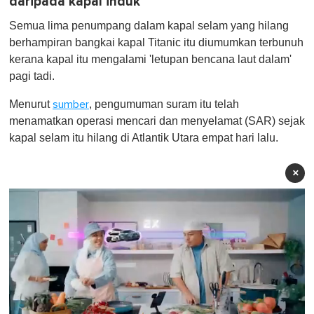
daripada kapal induk
Semua lima penumpang dalam kapal selam yang hilang
berhampiran bangkai kapal Titanic itu diumumkan terbunuh
kerana kapal itu mengalami 'letupan bencana laut dalam'
pagi tadi.
Menurut
, pengumuman suram itu telah
sumber
menamatkan operasi mencari dan menyelamat (SAR) sejak
kapal selam itu hilang di Atlantik Utara empat hari lalu.
×