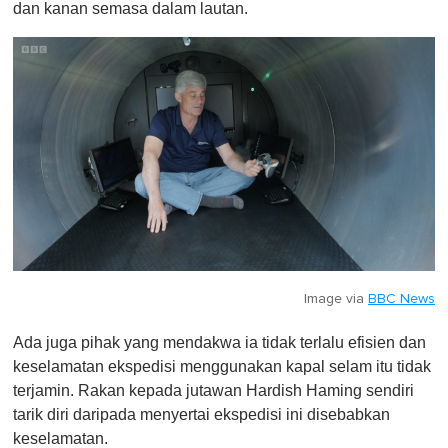
dan kanan semasa dalam lautan.
Image via
BBC News
Ada juga pihak yang mendakwa ia tidak terlalu efisien dan
keselamatan ekspedisi menggunakan kapal selam itu tidak
terjamin. Rakan kepada jutawan Hardish Haming sendiri
tarik diri daripada menyertai ekspedisi ini disebabkan
keselamatan.