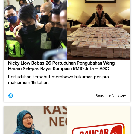
Nicky Liow Bebas 26 Pertuduhan Pengubahan Wang
Haram Selepas Bayar Kompaun RM10 Juta – AGC
Pertuduhan tersebut membawa hukuman penjara
maksimum 15 tahun.
Read the full story