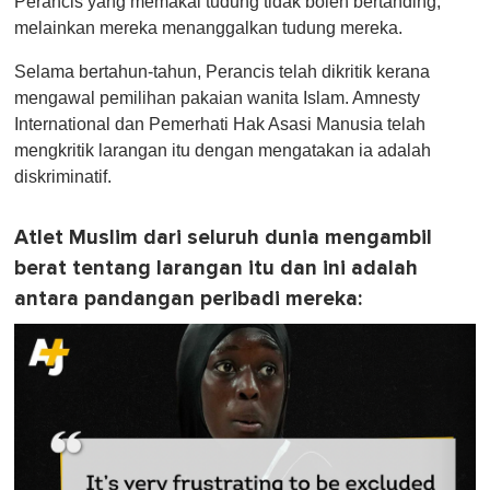
Perancis yang memakai tudung tidak boleh bertanding,
melainkan mereka menanggalkan tudung mereka.
Selama bertahun-tahun, Perancis telah dikritik kerana
mengawal pemilihan pakaian wanita Islam. Amnesty
International dan Pemerhati Hak Asasi Manusia telah
mengkritik larangan itu dengan mengatakan ia adalah
diskriminatif.
Atlet Muslim dari seluruh dunia mengambil
berat tentang larangan itu dan ini adalah
antara pandangan peribadi mereka: