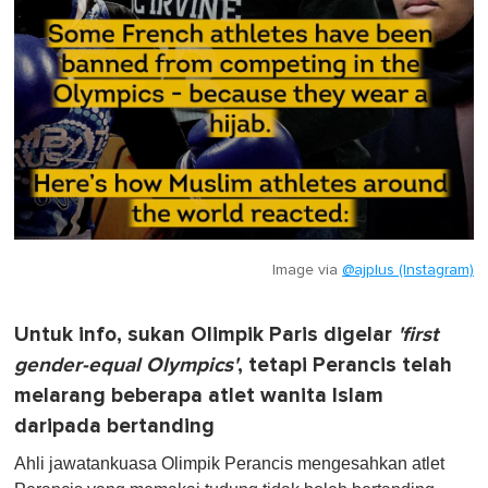
Image via
@ajplus (Instagram)
Untuk info, sukan Olimpik Paris digelar
'first
gender-equal Olympics'
, tetapi Perancis telah
melarang beberapa atlet wanita Islam
daripada bertanding
Ahli jawatankuasa Olimpik Perancis mengesahkan atlet