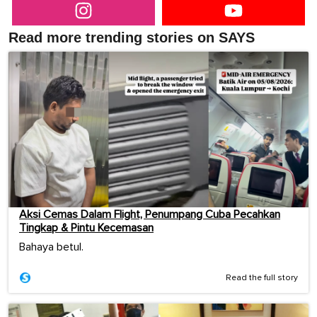
Read more trending stories on SAYS
Aksi Cemas Dalam Flight, Penumpang Cuba Pecahkan
Tingkap & Pintu Kecemasan
Bahaya betul.
Read the full story