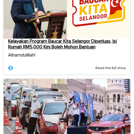
Kelayakan Program Baucar Kita Selangor Diperluas, Isi
Rumah RM5,000 Kini Boleh Mohon Bantuan
Alhamdulillah!
Read the full story