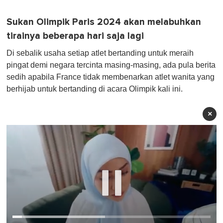
Sukan Olimpik Paris 2024 akan melabuhkan
tirainya beberapa hari saja lagi
Di sebalik usaha setiap atlet bertanding untuk meraih
pingat demi negara tercinta masing-masing, ada pula berita
sedih apabila France tidak membenarkan atlet wanita yang
berhijab untuk bertanding di acara Olimpik kali ini.
×