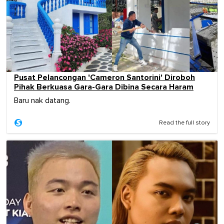
Pusat Pelancongan 'Cameron Santorini' Diroboh
Pihak Berkuasa Gara-Gara Dibina Secara Haram
Baru nak datang.
Read the full story