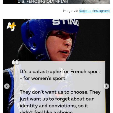
Image via
@ajplus (Instagram)