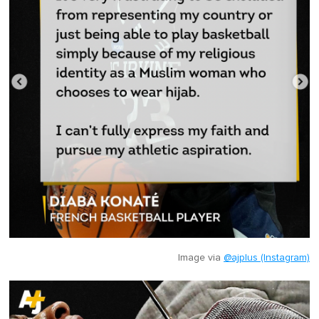
Image via
@ajplus (Instagram)