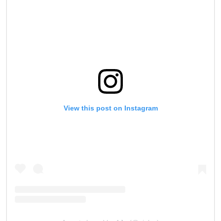
View this post on Instagram