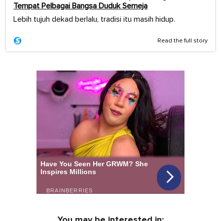
Tempat Pelbagai Bangsa Duduk Semeja
Lebih tujuh dekad berlalu, tradisi itu masih hidup.
Read the full story
You may be interested in: