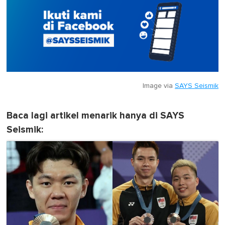
Image via
SAYS Seismik
Baca lagi artikel menarik hanya di SAYS
Seismik: