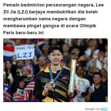
Pemain badminton perseorangan negara, Lee
Zii Jia (LZJ) berjaya membuktikan dia boleh
mengharumkan nama negara dengan
membawa pingat gangsa di acara Olimpik
Paris baru-baru ini
Image via
NST