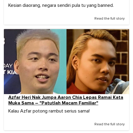
Kesian diaorang, negara sendiri pula tu yang banned.
Read the full story
Azfar Heri Nak Jumpa Aaron Chia Lepas Ramai Kata
Muka Sama – "Patutlah Macam Familiar"
Kalau Azfar potong rambut serius sama!
Read the full story