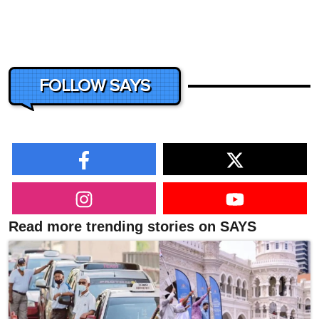
FOLLOW SAYS
Read more trending stories on SAYS