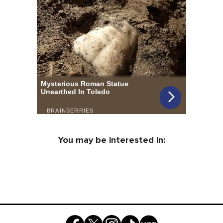
You may be interested in: