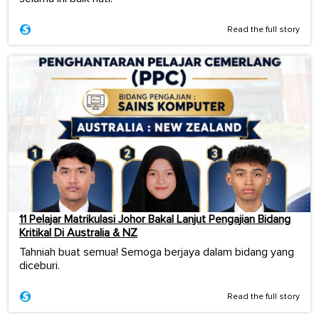
Read the full story
11 Pelajar Matrikulasi Johor Bakal Lanjut Pengajian Bidang
Kritikal Di Australia & NZ
Tahniah buat semua! Semoga berjaya dalam bidang yang
diceburi.
Read the full story