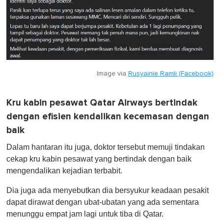
Image via
Rusyainie Ramli (Facebook)
Kru kabin pesawat Qatar Airways bertindak
dengan efisien kendalikan kecemasan dengan
baik
Dalam hantaran itu juga, doktor tersebut memuji tindakan
cekap kru kabin pesawat yang bertindak dengan baik
mengendalikan kejadian terbabit.
Dia juga ada menyebutkan dia bersyukur keadaan pesakit
dapat dirawat dengan ubat-ubatan yang ada sementara
menunggu empat jam lagi untuk tiba di Qatar.