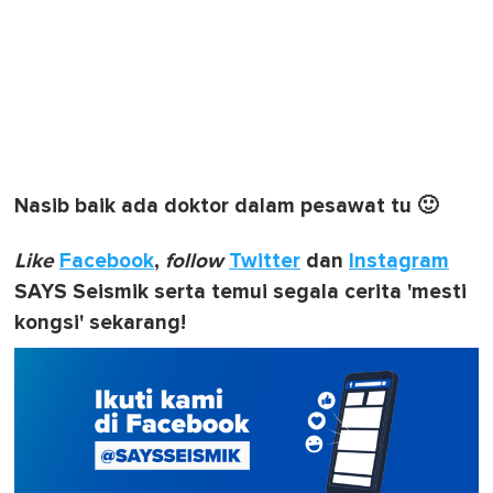
Nasib baik ada doktor dalam pesawat tu 🙂
Like
Facebook
,
follow
Twitter
dan
Instagram
SAYS Seismik serta temui segala cerita 'mesti
kongsi' sekarang!