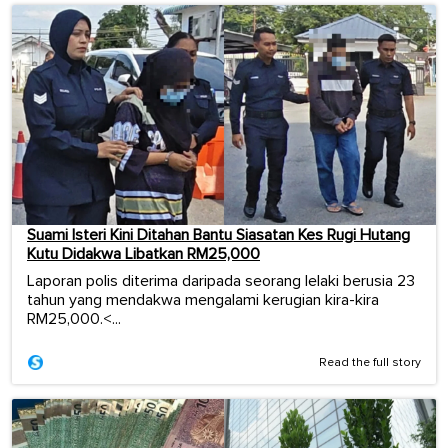
Suami Isteri Kini Ditahan Bantu Siasatan Kes Rugi Hutang
Kutu Didakwa Libatkan RM25,000
Laporan polis diterima daripada seorang lelaki berusia 23
tahun yang mendakwa mengalami kerugian kira-kira
RM25,000.<...
Read the full story