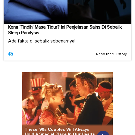
Kena ‘Tindih’ Masa Tidur? Ini Penjelasan Sains Di Sebalik
Sleep Paralysis
Ada fakta di sebalik sebenarnya!
Read the full story