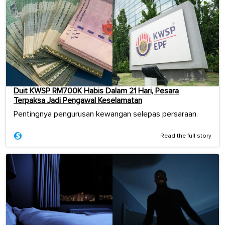
Duit KWSP RM700K Habis Dalam 21 Hari, Pesara
Terpaksa Jadi Pengawal Keselamatan
Pentingnya pengurusan kewangan selepas persaraan.
Read the full story