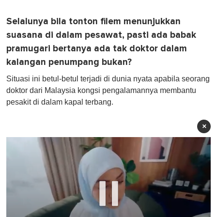
Selalunya bila tonton filem menunjukkan
suasana di dalam pesawat, pasti ada babak
pramugari bertanya ada tak doktor dalam
kalangan penumpang bukan?
Situasi ini betul-betul terjadi di dunia nyata apabila seorang
doktor dari Malaysia kongsi pengalamannya membantu
pesakit di dalam kapal terbang.
×