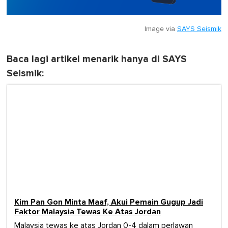
Image via
SAYS Seismik
Baca lagi artikel menarik hanya di SAYS
Seismik:
Kim Pan Gon Minta Maaf, Akui Pemain Gugup Jadi
Faktor Malaysia Tewas Ke Atas Jordan
Malaysia tewas ke atas Jordan 0-4 dalam perlawan