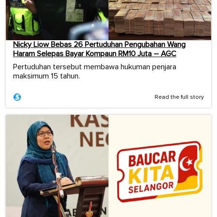
Nicky Liow Bebas 26 Pertuduhan Pengubahan Wang
Haram Selepas Bayar Kompaun RM10 Juta – AGC
Pertuduhan tersebut membawa hukuman penjara
maksimum 15 tahun.
Read the full story