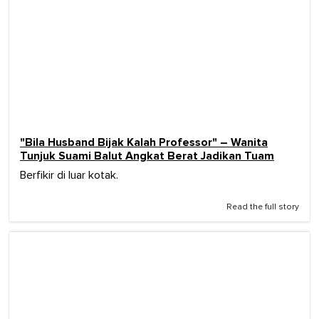
"Bila Husband Bijak Kalah Professor" – Wanita
Tunjuk Suami Balut Angkat Berat Jadikan Tuam
Berfikir di luar kotak.
Read the full story