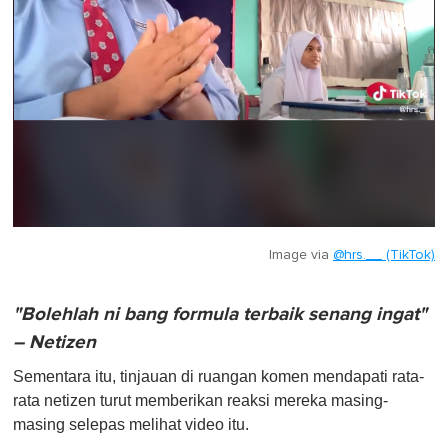
Image via
@hrs.__ (TikTok)
"Bolehlah ni bang formula terbaik senang ingat"
– Netizen
Sementara itu, tinjauan di ruangan komen mendapati rata-
rata netizen turut memberikan reaksi mereka masing-
masing selepas melihat video itu.