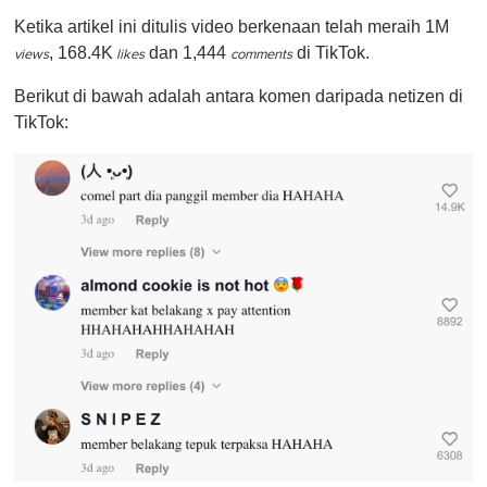
Ketika artikel ini ditulis video berkenaan telah meraih 1M
, 168.4K
dan 1,444
di TikTok.
views
likes
comments
Berikut di bawah adalah antara komen daripada netizen di
TikTok: