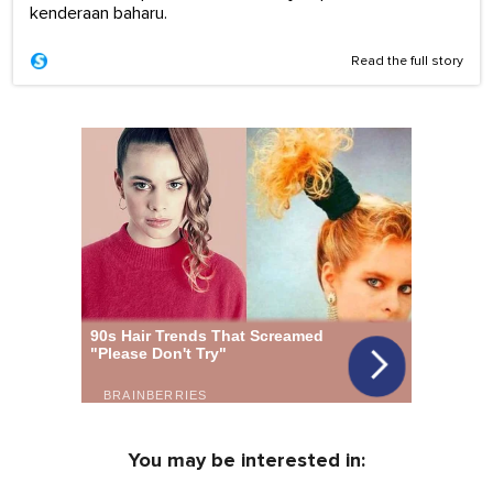
kenderaan baharu.
Read the full story
You may be interested in: