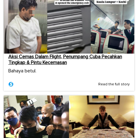
Aksi Cemas Dalam Flight, Penumpang Cuba Pecahkan
Tingkap & Pintu Kecemasan
Bahaya betul.
Read the full story