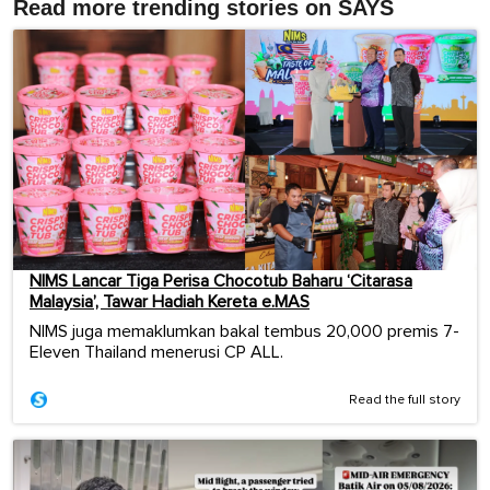
Read more trending stories on SAYS
NIMS Lancar Tiga Perisa Chocotub Baharu ‘Citarasa
Malaysia’, Tawar Hadiah Kereta e.MAS
NIMS juga memaklumkan bakal tembus 20,000 premis 7-
Eleven Thailand menerusi CP ALL.
Read the full story