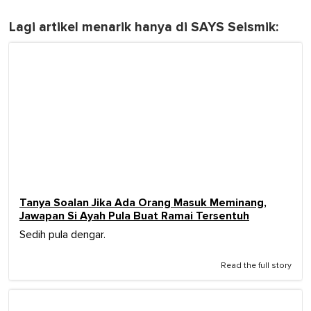
Lagi artikel menarik hanya di SAYS Seismik:
Tanya Soalan Jika Ada Orang Masuk Meminang,
Jawapan Si Ayah Pula Buat Ramai Tersentuh
Sedih pula dengar.
Read the full story