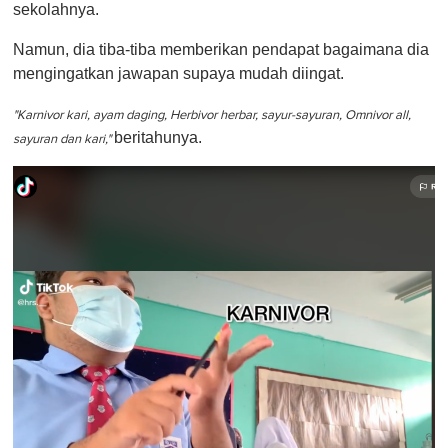
sekolahnya.
Namun, dia tiba-tiba memberikan pendapat bagaimana dia
mengingatkan jawapan supaya mudah diingat.
"Karnivor kari, ayam daging, Herbivor herbar, sayur-sayuran, Omnivor all,
beritahunya.
sayuran dan kari,"