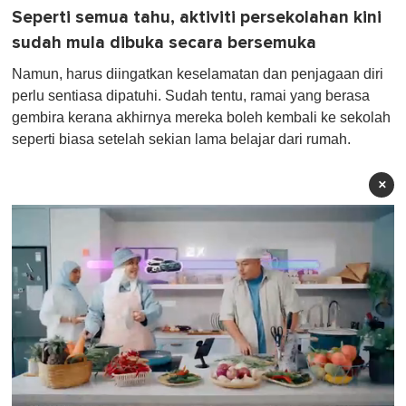
Seperti semua tahu, aktiviti persekolahan kini
sudah mula dibuka secara bersemuka
Namun, harus diingatkan keselamatan dan penjagaan diri
perlu sentiasa dipatuhi. Sudah tentu, ramai yang berasa
gembira kerana akhirnya mereka boleh kembali ke sekolah
seperti biasa setelah sekian lama belajar dari rumah.
×