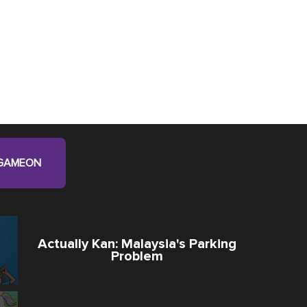
GAMEON
Actually Kan: Malaysia's Parking
Problem