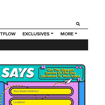
STFLOW
EXCLUSIVES
MORE