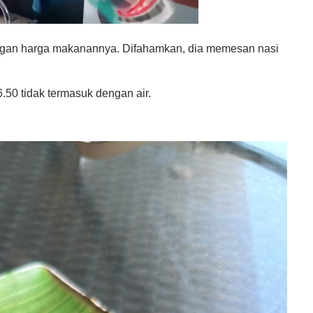
t dengan harga makanannya. Difahamkan, dia memesan nasi
50 tidak termasuk dengan air.