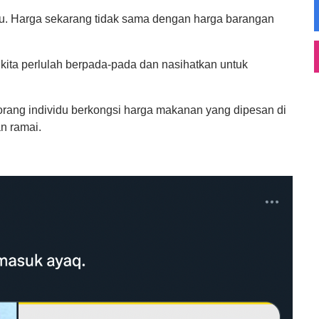
u. Harga sekarang tidak sama dengan harga barangan
kita perlulah berpada-pada dan nasihatkan untuk
orang individu berkongsi harga makanan yang dipesan di
n ramai.