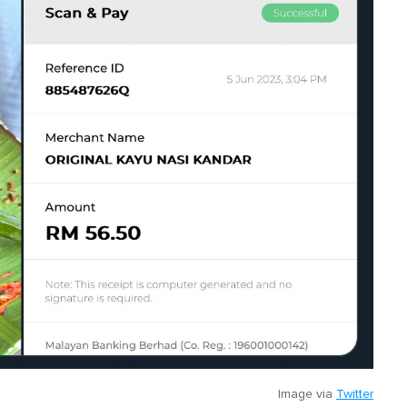
Image via
Twitter