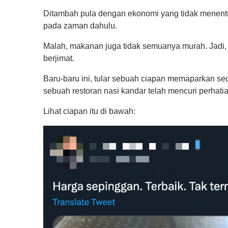
Ditambah pula dengan ekonomi yang tidak menent
pada zaman dahulu.
Malah, makanan juga tidak semuanya murah. Jadi, 
berjimat.
Baru-baru ini, tular sebuah ciapan memaparkan se
sebuah restoran nasi kandar telah mencuri perhatia
Lihat ciapan itu di bawah: