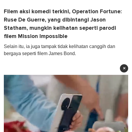
Filem aksi komedi terkini, Operation Fortune:
Ruse De Guerre, yang dibintangi Jason
Statham, mungkin kelihatan seperti parodi
filem Mission Impossible
Selain itu, ia juga tampak tidak kelihatan canggih dan
bergaya seperti filem James Bond.
×