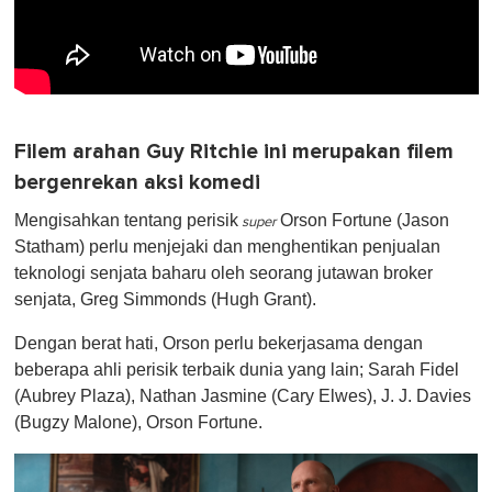
Filem arahan Guy Ritchie ini merupakan filem
bergenrekan aksi komedi
Mengisahkan tentang perisik
Orson Fortune (Jason
super
Statham) perlu menjejaki dan menghentikan penjualan
teknologi senjata baharu oleh seorang jutawan broker
senjata, Greg Simmonds (Hugh Grant).
Dengan berat hati, Orson perlu bekerjasama dengan
beberapa ahli perisik terbaik dunia yang lain; Sarah Fidel
(Aubrey Plaza), Nathan Jasmine (Cary Elwes), J. J. Davies
(Bugzy Malone), Orson Fortune.