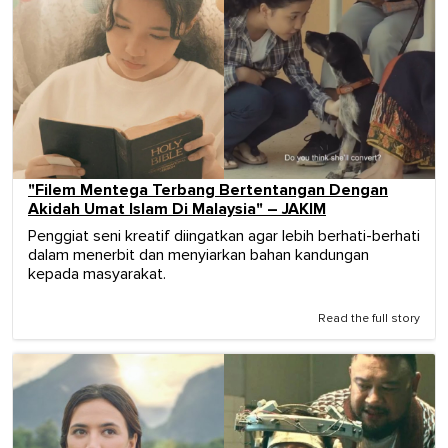
"Filem Mentega Terbang Bertentangan Dengan
Akidah Umat Islam Di Malaysia" – JAKIM
Penggiat seni kreatif diingatkan agar lebih berhati-berhati
dalam menerbit dan menyiarkan bahan kandungan
kepada masyarakat.
Read the full story