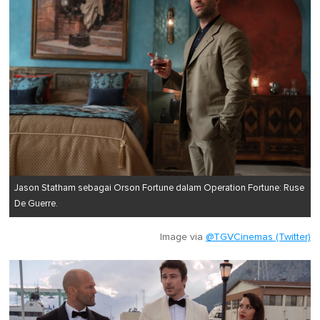
Jason Statham sebagai Orson Fortune dalam Operation Fortune: Ruse
De Guerre.
Image via
@TGVCinemas (Twitter)