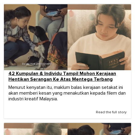
42 Kumpulan & Individu Tampil Mohon Kerajaan
Hentikan Serangan Ke Atas Mentega Terbang
Menurut kenyatan itu, maklum balas kerajaan setakat ini
akan memberi kesan yang menakutkan kepada filem dan
industri kreatif Malaysia.
Read the full story