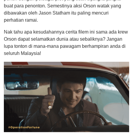
buat para penonton. Semestinya aksi Orson watak yang
dibawakan oleh Jason Statham itu paling mencuri
perhatian ramai.
Nak tahu apa kesudahannya cerita filem ini sama ada krew
Orson dapat selamatkan dunia atau sebaliknya? Jangan
lupa tonton di mana-mana pawagam berhampiran anda di
seluruh Malaysia!