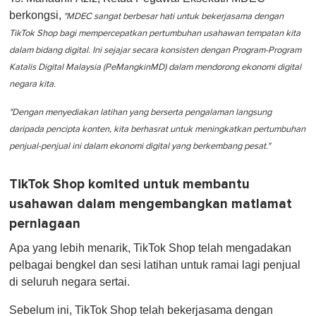
berkongsi,
"MDEC sangat berbesar hati untuk bekerjasama dengan
TikTok Shop bagi mempercepatkan pertumbuhan usahawan tempatan kita
dalam bidang digital. Ini sejajar secara konsisten dengan Program-Program
Katalis Digital Malaysia (PeMangkinMD) dalam mendorong ekonomi digital
negara kita.
"Dengan menyediakan latihan yang berserta pengalaman langsung
daripada pencipta konten, kita berhasrat untuk meningkatkan pertumbuhan
penjual-penjual ini dalam ekonomi digital yang berkembang pesat."
TikTok Shop komited untuk membantu
usahawan dalam mengembangkan matlamat
perniagaan
Apa yang lebih menarik, TikTok Shop telah mengadakan
pelbagai bengkel dan sesi latihan untuk ramai lagi penjual
di seluruh negara sertai.
Sebelum ini, TikTok Shop telah bekerjasama dengan