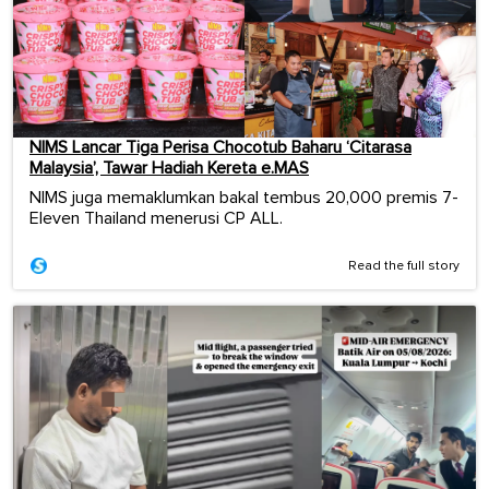
NIMS Lancar Tiga Perisa Chocotub Baharu ‘Citarasa
Malaysia’, Tawar Hadiah Kereta e.MAS
NIMS juga memaklumkan bakal tembus 20,000 premis 7-
Eleven Thailand menerusi CP ALL.
Read the full story