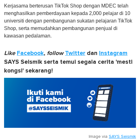
Kerjasama berterusan TikTok Shop dengan MDEC telah
menghasilkan pemberdayaan kepada 2,000 pelajar di 10
universiti dengan pembangunan sukatan pelajaran TikTok
Shop, serta memudahkan pembangunan penjual di
kawasan pedalaman.
Like
Facebook
,
follow
Twitter
dan
Instagram
SAYS Seismik serta temui segala cerita 'mesti
kongsi' sekarang!
Image via
SAYS Seismik