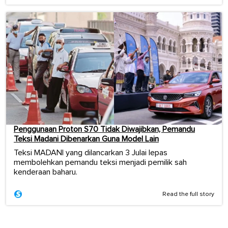
Penggunaan Proton S70 Tidak Diwajibkan, Pemandu
Teksi Madani Dibenarkan Guna Model Lain
Teksi MADANI yang dilancarkan 3 Julai lepas
membolehkan pemandu teksi menjadi pemilik sah
kenderaan baharu.
Read the full story