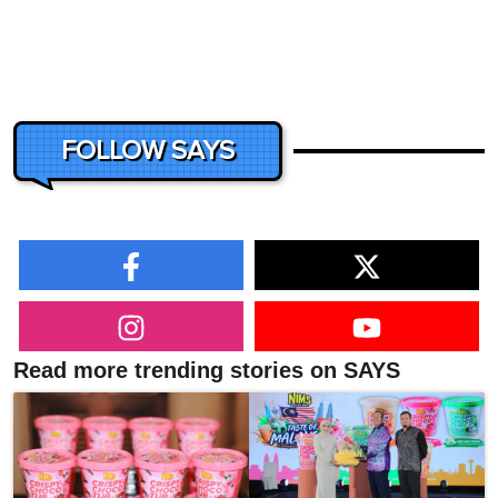
FOLLOW SAYS
Read more trending stories on SAYS