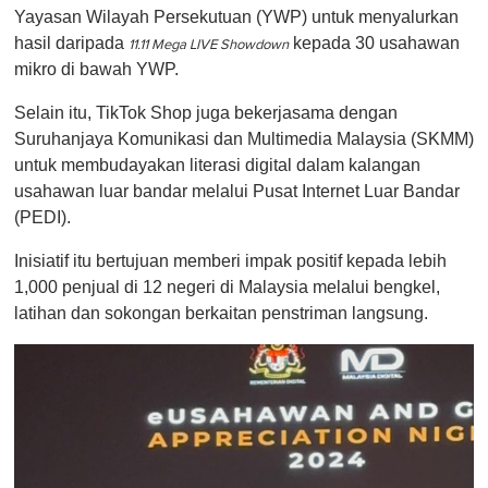
Yayasan Wilayah Persekutuan (YWP) untuk menyalurkan
hasil daripada
kepada 30 usahawan
11.11 Mega LIVE Showdown
mikro di bawah YWP.
Selain itu, TikTok Shop juga bekerjasama dengan
Suruhanjaya Komunikasi dan Multimedia Malaysia (SKMM)
untuk membudayakan literasi digital dalam kalangan
usahawan luar bandar melalui Pusat Internet Luar Bandar
(PEDI).
Inisiatif itu bertujuan memberi impak positif kepada lebih
1,000 penjual di 12 negeri di Malaysia melalui bengkel,
latihan dan sokongan berkaitan penstriman langsung.