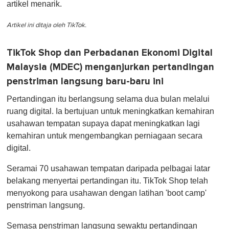
artikel menarik.
Artikel ini ditaja oleh TikTok.
TikTok Shop dan Perbadanan Ekonomi Digital
Malaysia (MDEC) menganjurkan pertandingan
penstriman langsung baru-baru ini
Pertandingan itu berlangsung selama dua bulan melalui
ruang digital. Ia bertujuan untuk meningkatkan kemahiran
usahawan tempatan supaya dapat meningkatkan lagi
kemahiran untuk mengembangkan perniagaan secara
digital.
Seramai 70 usahawan tempatan daripada pelbagai latar
belakang menyertai pertandingan itu. TikTok Shop telah
menyokong para usahawan dengan latihan 'boot camp'
penstriman langsung.
Semasa penstriman langsung sewaktu pertandingan