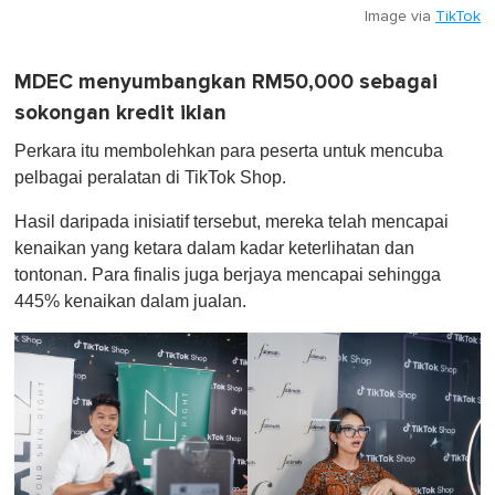
Image via
TikTok
MDEC menyumbangkan RM50,000 sebagai
sokongan kredit iklan
Perkara itu membolehkan para peserta untuk mencuba
pelbagai peralatan di TikTok Shop.
Hasil daripada inisiatif tersebut, mereka telah mencapai
kenaikan yang ketara dalam kadar keterlihatan dan
tontonan. Para finalis juga berjaya mencapai sehingga
445% kenaikan dalam jualan.