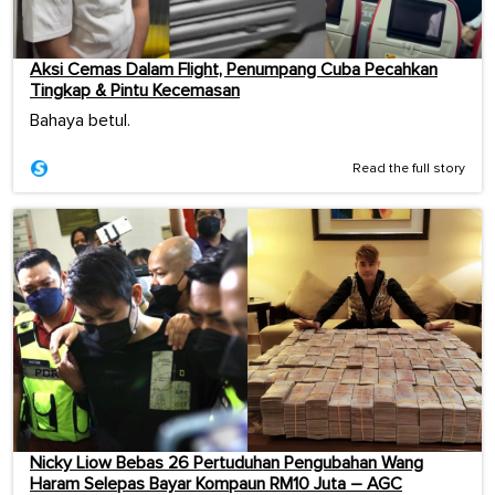
Aksi Cemas Dalam Flight, Penumpang Cuba Pecahkan
Tingkap & Pintu Kecemasan
Bahaya betul.
Read the full story
Nicky Liow Bebas 26 Pertuduhan Pengubahan Wang
Haram Selepas Bayar Kompaun RM10 Juta – AGC