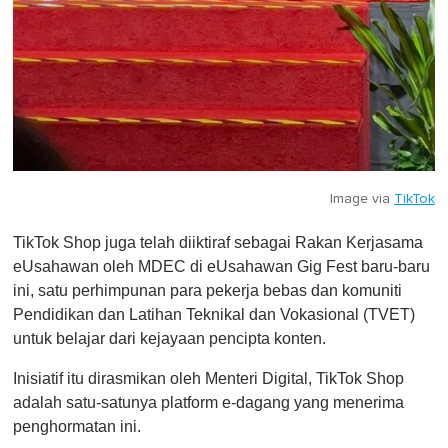
Image via
TikTok
TikTok Shop juga telah diiktiraf sebagai Rakan Kerjasama
eUsahawan oleh MDEC di eUsahawan Gig Fest baru-baru
ini, satu perhimpunan para pekerja bebas dan komuniti
Pendidikan dan Latihan Teknikal dan Vokasional (TVET)
untuk belajar dari kejayaan pencipta konten.
Inisiatif itu dirasmikan oleh Menteri Digital, TikTok Shop
adalah satu-satunya platform e-dagang yang menerima
penghormatan ini.