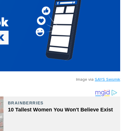
Image via
SAYS Seismik