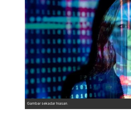
Gambar sekadar hiasan.