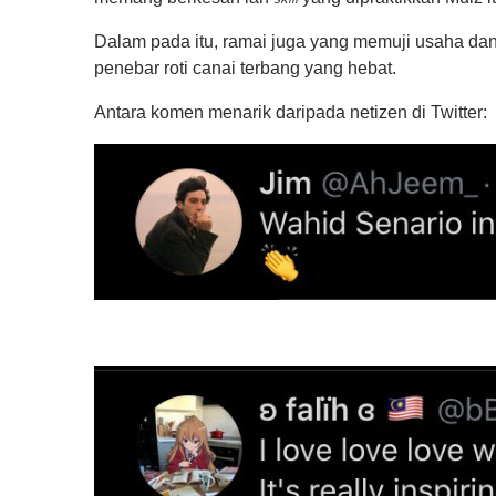
Dalam pada itu, ramai juga yang memuji usaha dan
penebar roti canai terbang yang hebat.
Antara komen menarik daripada netizen di Twitter: