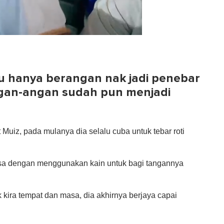
u hanya berangan nak jadi penebar
angan-angan sudah pun menjadi
Muiz, pada mulanya dia selalu cuba untuk tebar roti
 masa dengan menggunakan kain untuk bagi tangannya
ak kira tempat dan masa, dia akhirnya berjaya capai