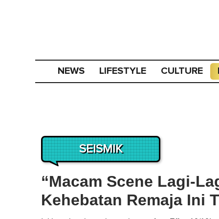
NEWS
LIFESTYLE
CULTURE
SEISMIK
“Macam Scene Lagi-Lagi
Kehebatan Remaja Ini T