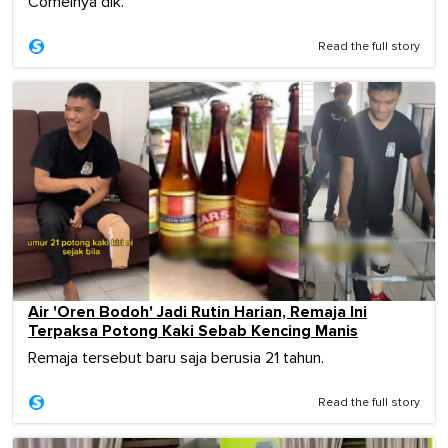
Comelnya dik.
Read the full story
Air 'Oren Bodoh' Jadi Rutin Harian, Remaja Ini
Terpaksa Potong Kaki Sebab Kencing Manis
Remaja tersebut baru saja berusia 21 tahun.
Read the full story