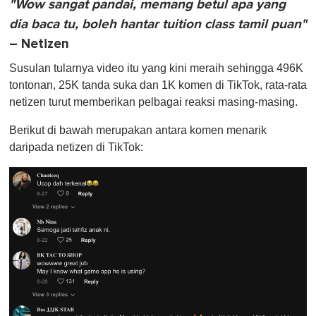
"Wow sangat pandai, memang betul apa yang
dia baca tu, boleh hantar tuition class tamil puan"
– Netizen
Susulan tularnya video itu yang kini meraih sehingga 496K
tontonan, 25K tanda suka dan 1K komen di TikTok, rata-rata
netizen turut memberikan pelbagai reaksi masing-masing.
Berikut di bawah merupakan antara komen menarik
daripada netizen di TikTok: