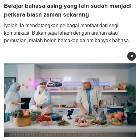
Belajar bahasa asing yang lain sudah menjadi
perkara biasa zaman sekarang
Iyalah, ia mendatangkan pelbagai manfaat dari segi
komunikasi. Bukan saja faham dengan arahan atau
perbualan, malah boleh bercakap dalam banyak bahasa.
×
0