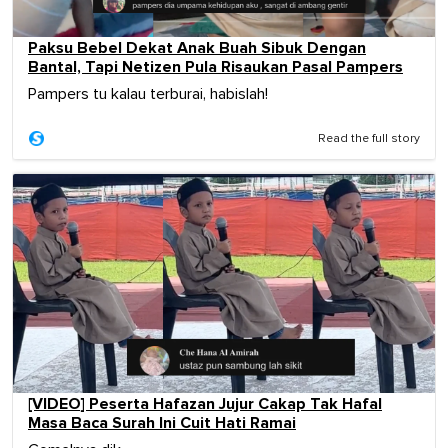
Paksu Bebel Dekat Anak Buah Sibuk Dengan
Bantal, Tapi Netizen Pula Risaukan Pasal Pampers
Pampers tu kalau terburai, habislah!
Read the full story
[VIDEO] Peserta Hafazan Jujur Cakap Tak Hafal
Masa Baca Surah Ini Cuit Hati Ramai