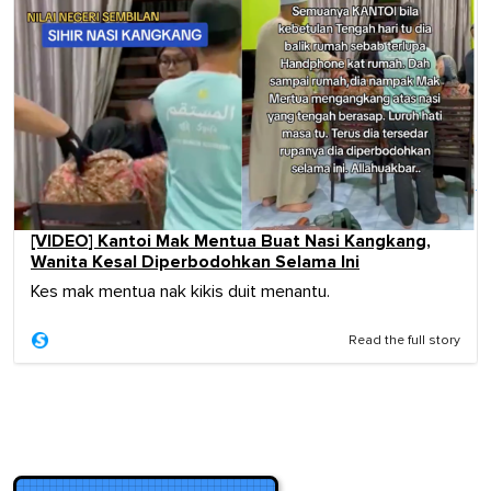
[VIDEO] Kantoi Mak Mentua Buat Nasi Kangkang,
Wanita Kesal Diperbodohkan Selama Ini
Kes mak mentua nak kikis duit menantu.
Read the full story