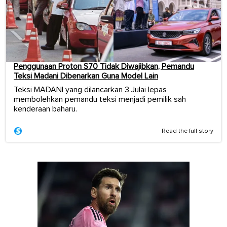
Penggunaan Proton S70 Tidak Diwajibkan, Pemandu
Teksi Madani Dibenarkan Guna Model Lain
Teksi MADANI yang dilancarkan 3 Julai lepas
membolehkan pemandu teksi menjadi pemilik sah
kenderaan baharu.
Read the full story