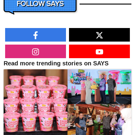
FOLLOW SAYS
Read more trending stories on SAYS