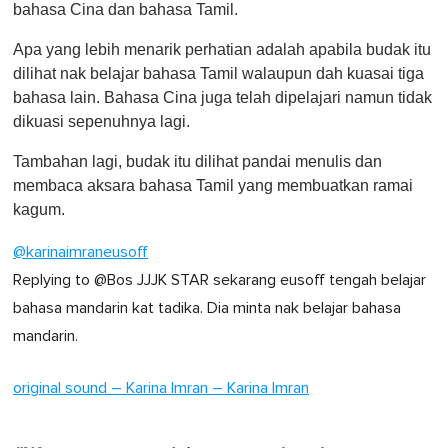
bahasa Cina dan bahasa Tamil.
Apa yang lebih menarik perhatian adalah apabila budak itu
dilihat nak belajar bahasa Tamil walaupun dah kuasai tiga
bahasa lain. Bahasa Cina juga telah dipelajari namun tidak
dikuasi sepenuhnya lagi.
Tambahan lagi, budak itu dilihat pandai menulis dan
membaca aksara bahasa Tamil yang membuatkan ramai
kagum.
@karinaimraneusoff
Replying to @Bos JJJK STAR sekarang eusoff tengah belajar
bahasa mandarin kat tadika. Dia minta nak belajar bahasa
mandarin.
original sound – Karina Imran – Karina Imran