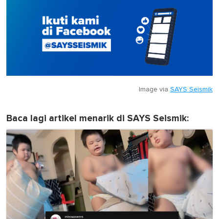
Image via
SAYS Seismik
Baca lagi artikel menarik di SAYS Seismik: