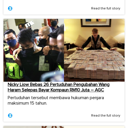
Read the full story
Nicky Liow Bebas 26 Pertuduhan Pengubahan Wang
Haram Selepas Bayar Kompaun RM10 Juta – AGC
Pertuduhan tersebut membawa hukuman penjara
maksimum 15 tahun.
Read the full story