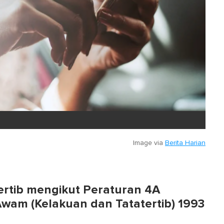
Image via
Berita Harian
ertib mengikut Peraturan 4A
wam (Kelakuan dan Tatatertib) 1993