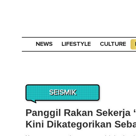
NEWS
LIFESTYLE
CULTURE
SEISMIK
Panggil Rakan Sekerja 
Kini Dikategorikan Se