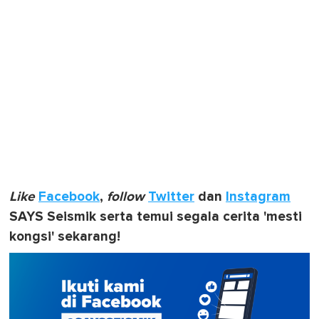
Like
Facebook
,
follow
Twitter
dan
Instagram
SAYS Seismik serta temui segala cerita 'mesti
kongsi' sekarang!