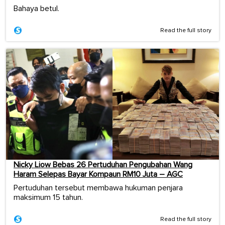
Bahaya betul.
Read the full story
Nicky Liow Bebas 26 Pertuduhan Pengubahan Wang
Haram Selepas Bayar Kompaun RM10 Juta – AGC
Pertuduhan tersebut membawa hukuman penjara
maksimum 15 tahun.
Read the full story