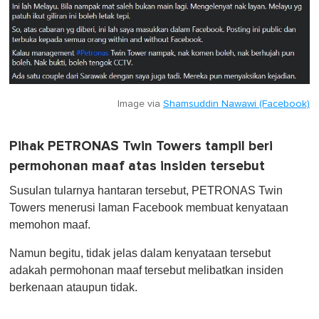
Image via
Shamsuddin Nawawi (Facebook)
Pihak PETRONAS Twin Towers tampil beri
permohonan maaf atas insiden tersebut
Susulan tularnya hantaran tersebut, PETRONAS Twin
Towers menerusi laman Facebook membuat kenyataan
memohon maaf.
Namun begitu, tidak jelas dalam kenyataan tersebut
adakah permohonan maaf tersebut melibatkan insiden
berkenaan ataupun tidak.