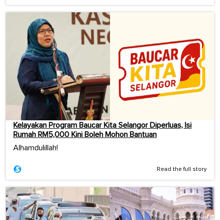
Kelayakan Program Baucar Kita Selangor Diperluas, Isi
Rumah RM5,000 Kini Boleh Mohon Bantuan
Alhamdulillah!
Read the full story