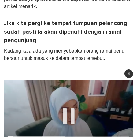
artikel menarik.
Jika kita pergi ke tempat tumpuan pelancong,
sudah pasti ia akan dipenuhi dengan ramai
pengunjung
Kadang kala ada yang menyebabkan orang ramai perlu
beratur untuk masuk ke dalam tempat tersebut.
×