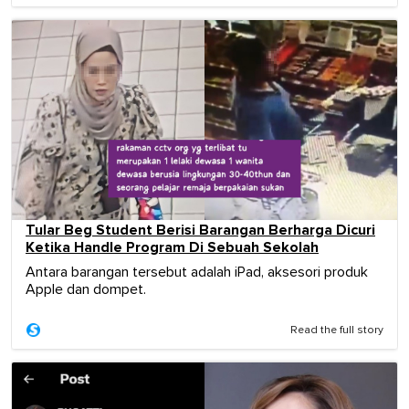
Tular Beg Student Berisi Barangan Berharga Dicuri
Ketika Handle Program Di Sebuah Sekolah
Antara barangan tersebut adalah iPad, aksesori produk
Apple dan dompet.
Read the full story