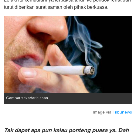
turut diberikan surat saman oleh pihak berkuasa.
Gambar sekadar hiasan.
Image via
Tribunews
Tak dapat apa pun kalau ponteng puasa ya. Dah