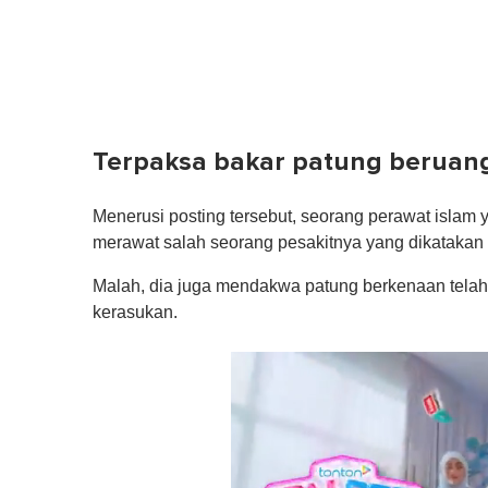
Terpaksa bakar patung beruan
Menerusi posting tersebut, seorang perawat islam
merawat salah seorang pesakitnya yang dikatakan
Malah, dia juga mendakwa patung berkenaan tela
kerasukan.