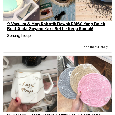
9 Vacuum & Mop Robotik Bawah RM60 Yang Boleh
Buat Anda Goyang Kaki. Settle Kerja Rumah!
Senang hidup.
Read the full story