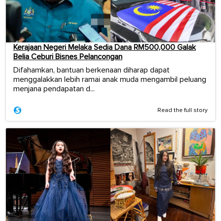
Kerajaan Negeri Melaka Sedia Dana RM500,000 Galak
Belia Ceburi Bisnes Pelancongan
Difahamkan, bantuan berkenaan diharap dapat
menggalakkan lebih ramai anak muda mengambil peluang
menjana pendapatan d...
Read the full story