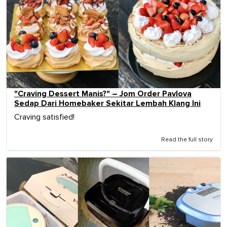
"Craving Dessert Manis?" – Jom Order Pavlova
Sedap Dari Homebaker Sekitar Lembah Klang Ini
Craving satisfied!
Read the full story