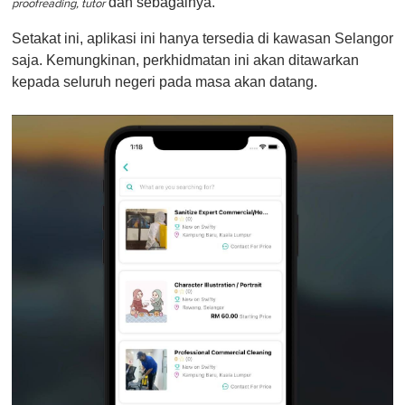
dan sebagainya.
proofreading
, tutor
Setakat ini, aplikasi ini hanya tersedia di kawasan Selangor
saja. Kemungkinan, perkhidmatan ini akan ditawarkan
kepada seluruh negeri pada masa akan datang.