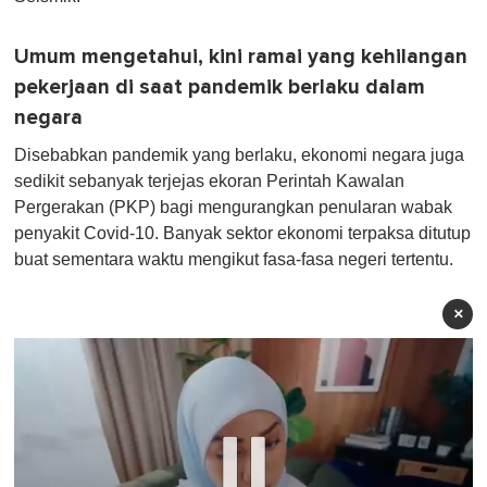
Umum mengetahui, kini ramai yang kehilangan
pekerjaan di saat pandemik berlaku dalam
negara
Disebabkan pandemik yang berlaku, ekonomi negara juga
sedikit sebanyak terjejas ekoran Perintah Kawalan
Pergerakan (PKP) bagi mengurangkan penularan wabak
penyakit Covid-10. Banyak sektor ekonomi terpaksa ditutup
buat sementara waktu mengikut fasa-fasa negeri tertentu.
×