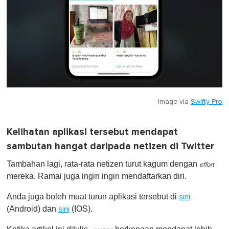
Image via
Swifty Pro
Kelihatan aplikasi tersebut mendapat
sambutan hangat daripada netizen di Twitter
Tambahan lagi, rata-rata netizen turut kagum dengan
effort
mereka. Ramai juga ingin ingin mendaftarkan diri.
Anda juga boleh muat turun aplikasi tersebut di
sini
(Android) dan
(IOS).
sini