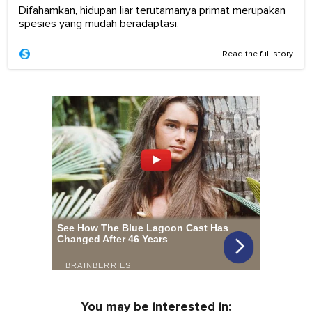
Difahamkan, hidupan liar terutamanya primat merupakan
spesies yang mudah beradaptasi.
Read the full story
You may be interested in: