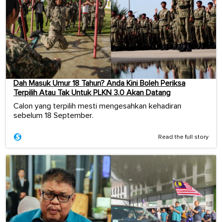
Dah Masuk Umur 18 Tahun? Anda Kini Boleh Periksa
Terpilih Atau Tak Untuk PLKN 3.0 Akan Datang
Calon yang terpilih mesti mengesahkan kehadiran
sebelum 18 September.
Read the full story