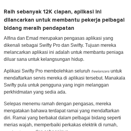
Raih sebanyak 12K ciapan, aplikasi ini
dilancarkan untuk membantu pekerja pelbagai
bidang meraih pendapatan
Alfina dan Emad merupakan pengasas aplikasi yang
dikenali sebagai Swifty Pro dan Swifty. Tujuan mereka
melancarkan aplikasi ini adalah untuk membantu peniaga
diluar sana untuk kelangsungan hidup.
Aplikasi Swifty Pro membolehkan seluruh
untuk
freelancers
mendaftarkan servis mereka di aplikasi tersebut. Manakala
Swifty pula untuk pengguna yang ingin melanggan
perkhidmatan yang sedia ada.
Selepas menemu ramah dengan pengasas, mereka
mengatakan bahawa terdapat ramai yang mendaftarkan
diri. Ramai yang berbakat dalam pelbagai bidang seperti
merias wajah, memperbaiki perkakas elektrik di rumah,