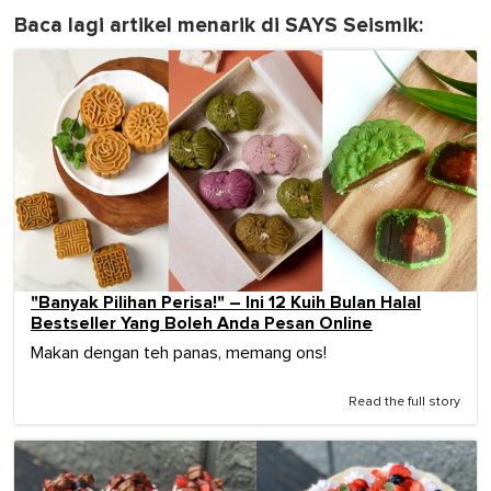
Baca lagi artikel menarik di SAYS Seismik:
"Banyak Pilihan Perisa!" – Ini 12 Kuih Bulan Halal
Bestseller Yang Boleh Anda Pesan Online
Makan dengan teh panas, memang ons!
Read the full story