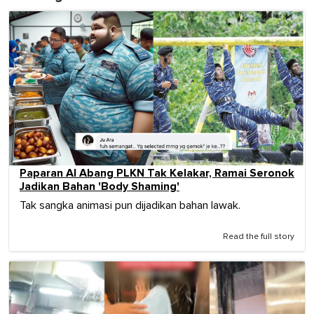
Paparan AI Abang PLKN Tak Kelakar, Ramai Seronok
Jadikan Bahan 'Body Shaming'
Tak sangka animasi pun dijadikan bahan lawak.
Read the full story