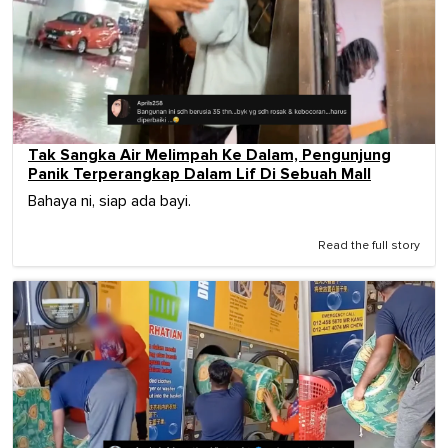
Tak Sangka Air Melimpah Ke Dalam, Pengunjung
Panik Terperangkap Dalam Lif Di Sebuah Mall
Bahaya ni, siap ada bayi.
Read the full story