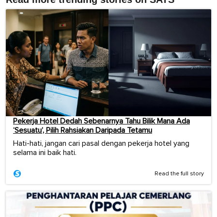
Pekerja Hotel Dedah Sebenarnya Tahu Bilik Mana Ada
‘Sesuatu’, Pilih Rahsiakan Daripada Tetamu
Hati-hati, jangan cari pasal dengan pekerja hotel yang
selama ini baik hati.
Read the full story