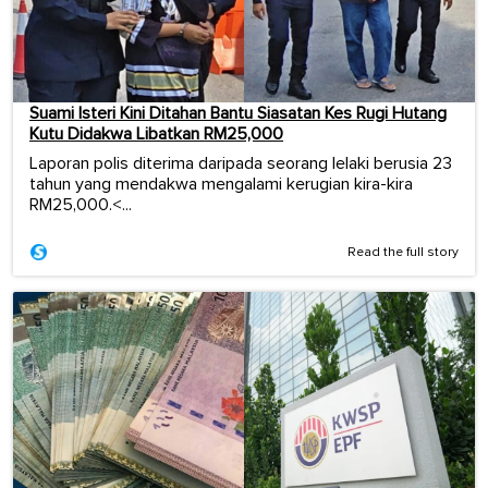
Suami Isteri Kini Ditahan Bantu Siasatan Kes Rugi Hutang
Kutu Didakwa Libatkan RM25,000
Laporan polis diterima daripada seorang lelaki berusia 23
tahun yang mendakwa mengalami kerugian kira-kira
RM25,000.<...
Read the full story