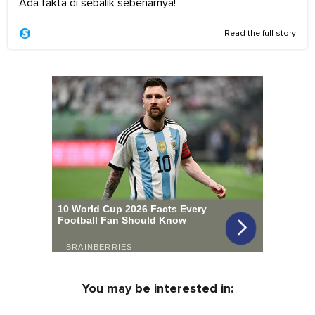
Ada fakta di sebalik sebenarnya!
Read the full story
You may be interested in: