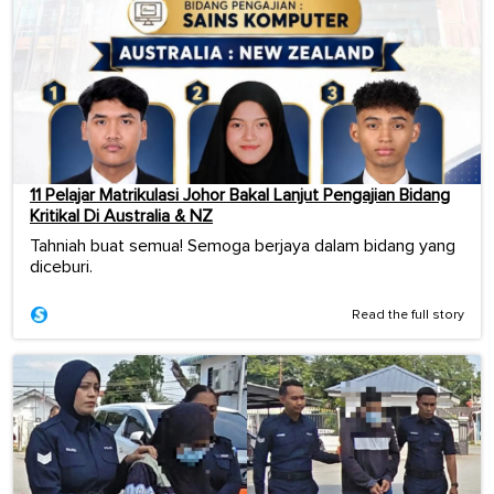
11 Pelajar Matrikulasi Johor Bakal Lanjut Pengajian Bidang
Kritikal Di Australia & NZ
Tahniah buat semua! Semoga berjaya dalam bidang yang
diceburi.
Read the full story