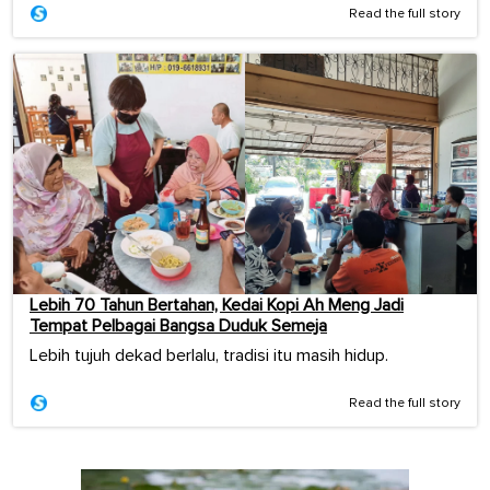
Read the full story
Lebih 70 Tahun Bertahan, Kedai Kopi Ah Meng Jadi
Tempat Pelbagai Bangsa Duduk Semeja
Lebih tujuh dekad berlalu, tradisi itu masih hidup.
Read the full story