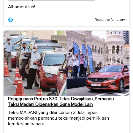
Alhamdulillah!
Read the full story
Penggunaan Proton S70 Tidak Diwajibkan, Pemandu
Teksi Madani Dibenarkan Guna Model Lain
Teksi MADANI yang dilancarkan 3 Julai lepas
membolehkan pemandu teksi menjadi pemilik sah
kenderaan baharu.