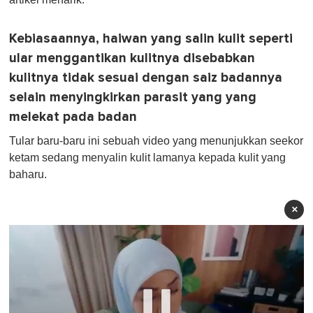
Kebiasaannya, haiwan yang salin kulit seperti
ular menggantikan kulitnya disebabkan
kulitnya tidak sesuai dengan saiz badannya
selain menyingkirkan parasit yang yang
melekat pada badan
Tular baru-baru ini sebuah video yang menunjukkan seekor
ketam sedang menyalin kulit lamanya kepada kulit yang
baharu.
×