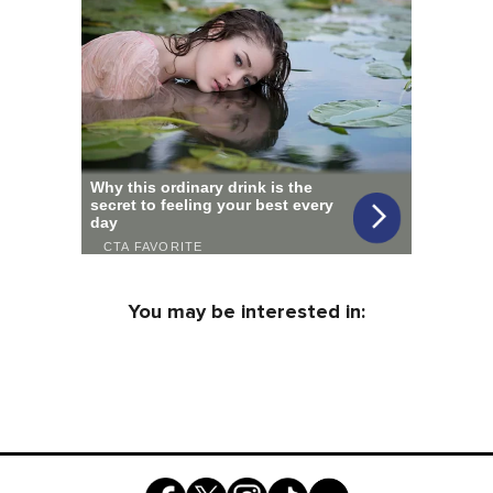
You may be interested in: