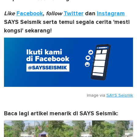
Like
Facebook
,
follow
Twitter
dan
Instagram
SAYS Seismik serta temui segala cerita 'mesti
kongsi' sekarang!
Image via
SAYS Seismik
Baca lagi artikel menarik di SAYS Seismik: