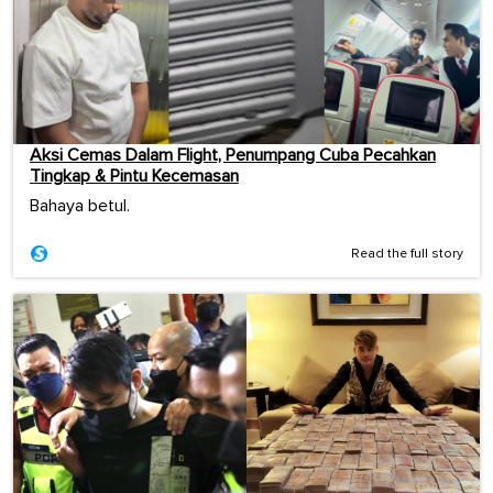
Aksi Cemas Dalam Flight, Penumpang Cuba Pecahkan
Tingkap & Pintu Kecemasan
Bahaya betul.
Read the full story