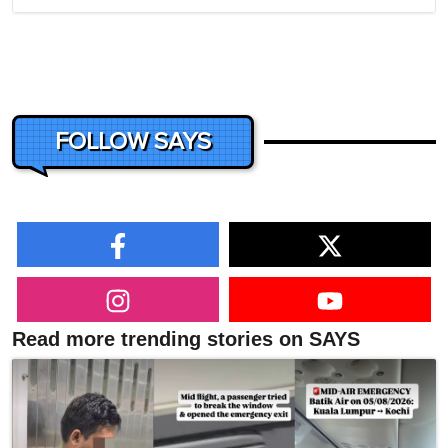
FOLLOW SAYS
Read more trending stories on SAYS