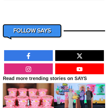
FOLLOW SAYS
Read more trending stories on SAYS