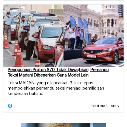
Penggunaan Proton S70 Tidak Diwajibkan, Pemandu
Teksi Madani Dibenarkan Guna Model Lain
Teksi MADANI yang dilancarkan 3 Julai lepas
membolehkan pemandu teksi menjadi pemilik sah
kenderaan baharu.
Read the full story