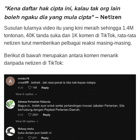
"Kena daftar hak cipta ini, kalau tak org lain
boleh ngaku dia yang mula cipta"
– Netizen
Susulan tularnya video itu yang kini meraih sehingga 1.4M
tontonan, 40K tanda suka dan 1K komen di TikTok, rata-rata
netizen turut memberikan pelbagai reaksi masing-masing.
Berikut di bawah merupakan antara komen menarik
daripada netizen di TikTok: