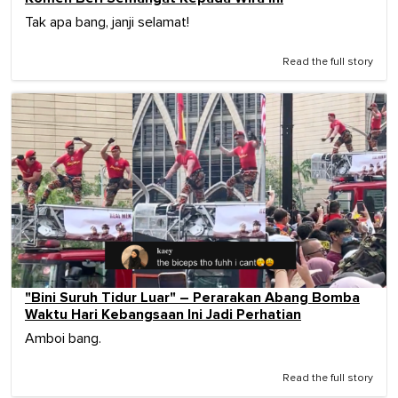
Tak apa bang, janji selamat!
Read the full story
"Bini Suruh Tidur Luar" – Perarakan Abang Bomba
Waktu Hari Kebangsaan Ini Jadi Perhatian
Amboi bang.
Read the full story