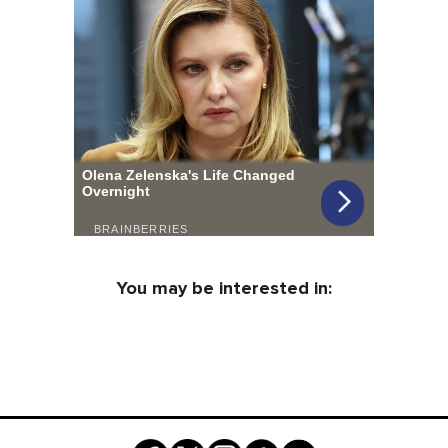
You may be interested in: