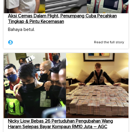
Aksi Cemas Dalam Flight, Penumpang Cuba Pecahkan
Tingkap & Pintu Kecemasan
Bahaya betul.
Read the full story
Nicky Liow Bebas 26 Pertuduhan Pengubahan Wang
Haram Selepas Bayar Kompaun RM10 Juta – AGC