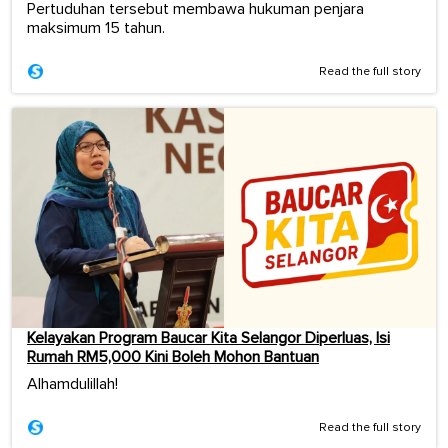
Pertuduhan tersebut membawa hukuman penjara
maksimum 15 tahun.
Read the full story
Kelayakan Program Baucar Kita Selangor Diperluas, Isi
Rumah RM5,000 Kini Boleh Mohon Bantuan
Alhamdulillah!
Read the full story