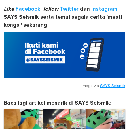
Like
Facebook
,
follow
Twitter
dan
Instagram
SAYS Seismik serta temui segala cerita 'mesti
kongsi' sekarang!
Image via
SAYS Seismik
Baca lagi artikel menarik di SAYS Seismik: