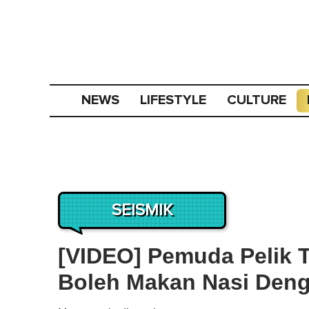
NEWS
LIFESTYLE
CULTURE
SEISMIK
[VIDEO] Pemuda Pelik 
Boleh Makan Nasi Deng