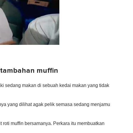
 tambahan muffin
laki sedang makan di sebuah kedai makan yang tidak
ya yang dilihat agak pelik semasa sedang menjamu
t roti muffin bersamanya. Perkara itu membuatkan