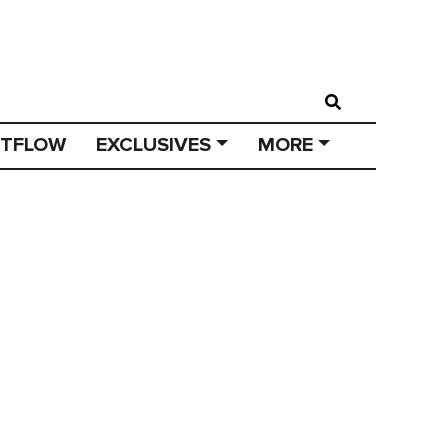
STFLOW
EXCLUSIVES
MORE