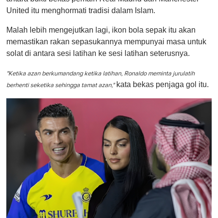
United itu menghormati tradisi dalam Islam.
Malah lebih mengejutkan lagi, ikon bola sepak itu akan
memastikan rakan sepasukannya mempunyai masa untuk
solat di antara sesi latihan ke sesi latihan seterusnya.
"Ketika azan berkumandang ketika latihan, Ronaldo meminta jurulatih
kata bekas penjaga gol itu.
berhenti seketika sehingga tamat azan,"