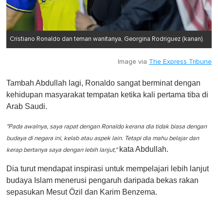
Cristiano Ronaldo dan teman wanitanya, Georgina Rodriguez (kanan).
Image via
The Express Tribune
Tambah Abdullah lagi, Ronaldo sangat berminat dengan
kehidupan masyarakat tempatan ketika kali pertama tiba di
Arab Saudi.
"Pada awalnya, saya rapat dengan Ronaldo kerana dia tidak biasa dengan
budaya di negara ini, kelab atau aspek lain. Tetapi dia mahu belajar dan
kata Abdullah.
kerap bertanya saya dengan lebih lanjut,"
Dia turut mendapat inspirasi untuk mempelajari lebih lanjut
budaya Islam menerusi pengaruh daripada bekas rakan
sepasukan Mesut Özil dan Karim Benzema.