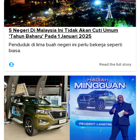
5 Negeri Di Malaysia Ini Tidak Akan Cuti Umum
'Tahun Baharu' Pada 1 Januari 2025
Penduduk di lima buah negeri ini perlu bekerja seperti
biasa.
Read the full story