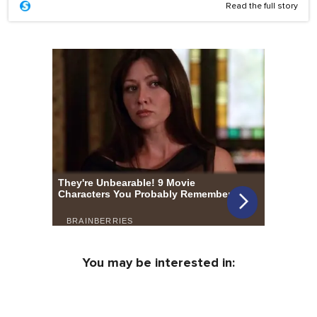
Read the full story
You may be interested in: