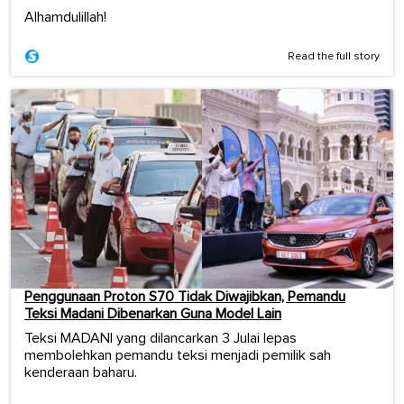
Alhamdulillah!
Read the full story
Penggunaan Proton S70 Tidak Diwajibkan, Pemandu
Teksi Madani Dibenarkan Guna Model Lain
Teksi MADANI yang dilancarkan 3 Julai lepas
membolehkan pemandu teksi menjadi pemilik sah
kenderaan baharu.