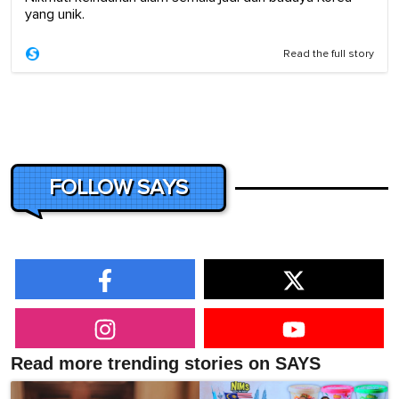
yang unik.
Read the full story
FOLLOW SAYS
Read more trending stories on SAYS