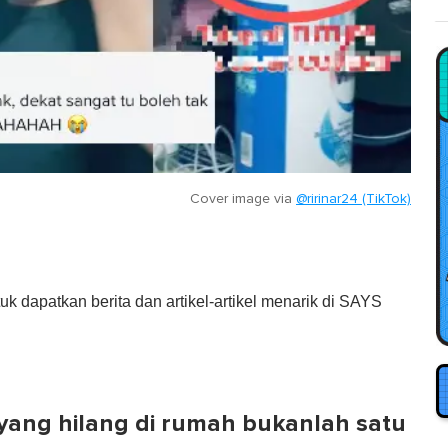
Cover image via
@ririnar24 (TikTok)
tuk dapatkan berita dan artikel-artikel menarik di SAYS
yang hilang di rumah bukanlah satu