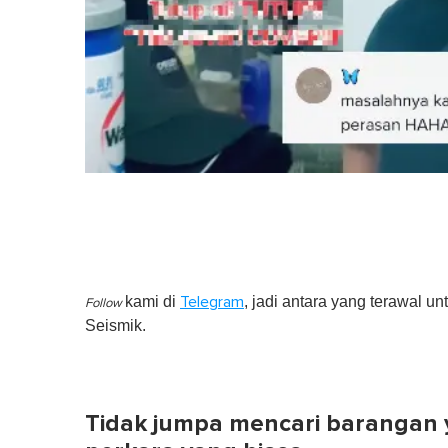
kami di
, jadi antara yang terawal un
Telegram
Follow
Seismik.
Tidak jumpa mencari barangan 